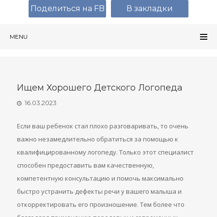
Поделиться на FB
В закладки
MENU
Ищем Хорошего Детского Логопеда
16.03.2023
Если ваш ребенок стал плохо разговаривать, то очень
важно незамедлительно обратиться за помощью к
квалифицированному логопеду. Только этот специалист
способен предоставить вам качественную,
компетентную консультацию и помочь максимально
быстро устранить дефекты речи у вашего малыша и
откорректировать его произношение. Тем более что