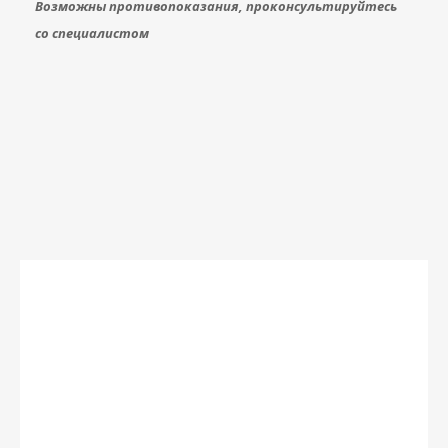
Возможны противопоказания, проконсультируйтесь
со специалистом