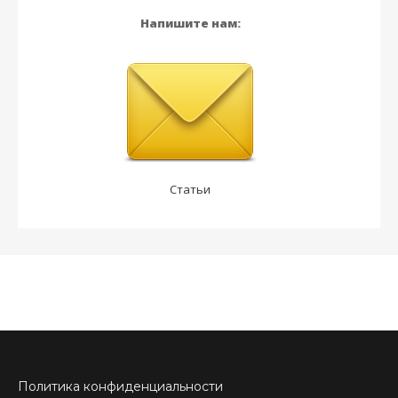
Напишите нам:
Статьи
Политика конфиденциальности