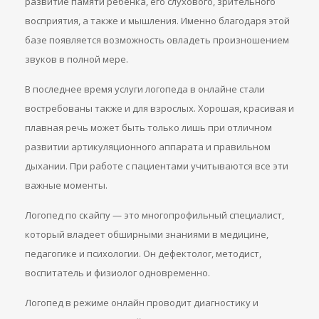
развитие памяти ребенка, его слухового, зрительного
восприятия, а также и мышления. Именно благодаря этой
базе появляется возможность овладеть произношением
звуков в полной мере.
В последнее время услуги логопеда в онлайне стали
востребованы также и для взрослых. Хорошая, красивая и
плавная речь может быть только лишь при отличном
развитии артикуляционного аппарата и правильном
дыхании. При работе с пациентами учитываются все эти
важные моменты.
Логопед по скайпу — это многопрофильный специалист,
который владеет обширными знаниями в медицине,
педагогике и психологии. Он дефектолог, методист,
воспитатель и физиолог одновременно.
Логопед в режиме онлайн проводит диагностику и