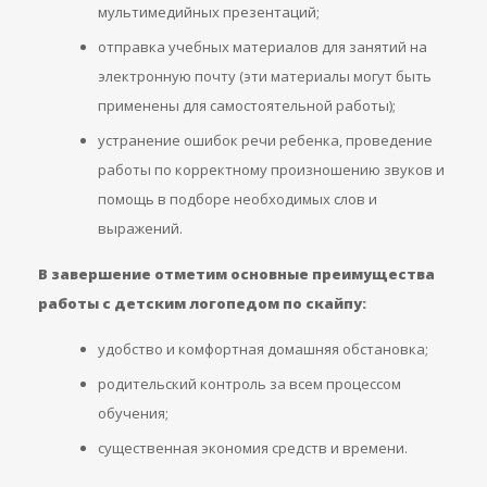
мультимедийных презентаций;
отправка учебных материалов для занятий на
электронную почту (эти материалы могут быть
применены для самостоятельной работы);
устранение ошибок речи ребенка, проведение
работы по корректному произношению звуков и
помощь в подборе необходимых слов и
выражений.
В завершение отметим основные преимущества
работы с детским логопедом по скайпу:
удобство и комфортная домашняя обстановка;
родительский контроль за всем процессом
обучения;
существенная экономия средств и времени.