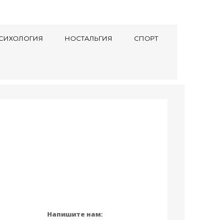
СИХОЛОГИЯ
НОСТАЛЬГИЯ
СПОРТ
Напишите нам: