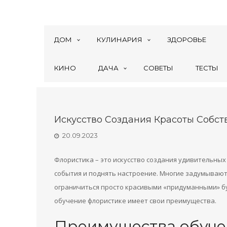
ДОМ
КУЛИНАРИЯ
ЗДОРОВЬЕ
КИНО
ДАЧА
СОВЕТЫ
ТЕСТЫ
Искусство Создания Красоты Собс
20.09.2023
Флористика – это искусство создания удивительных
события и поднять настроение. Многие задумывают
ограничиться просто красивыми «придуманными» бу
обучение флористике имеет свои преимущества.
Преимущества обуче