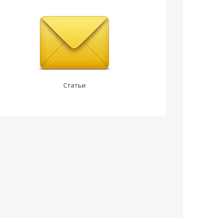
Статьи