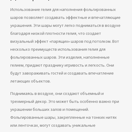
Использование гелия для наполнения фольгированных
шаров позволяет создавать эффектные и впечатляющие
украшения. Эти шары могут легко подниматься в воздухе
благодаря низкой плотности гелия, что создает
визуальный эффект «парящих» шаров под потолком. Вот
несколько преимуществ использования гелия для
фольгированных шаров. Эти изделия, наполненные
гелием, придают празднику игривость и легкость. Они
будут завораживать гостей и создавать впечатление
летающих объектов.
Поднимаясь в воздухе, они создают объемный и
трехмерный декор. Это может быть особенно важно при
украшении больших залов и помещений.
Фольгированные шары, закрепленные на тонких нитях
или ленточках, могут создавать уникальные