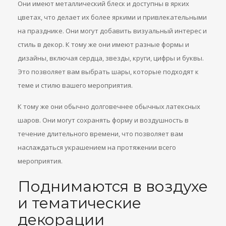
Они имеют металлический блеск и доступны в ярких
цветах, что делает их более яркими и привлекательными
на празднике. Они могут добавить визуальный интерес и
стиль в декор. К тому же они имеют разные формы и
дизайны, включая сердца, звезды, круги, цифры и буквы.
Это позволяет вам выбрать шары, которые подходят к
теме и стилю вашего мероприятия.
К тому же они обычно долговечнее обычных латексных
шаров. Они могут сохранять форму и воздушность в
течение длительного времени, что позволяет вам
наслаждаться украшением на протяжении всего
мероприятия.
Поднимаются в воздухе
и тематические
декорации