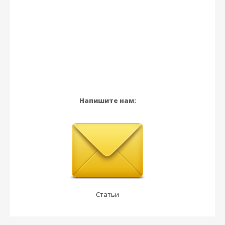
Напишите нам:
Статьи