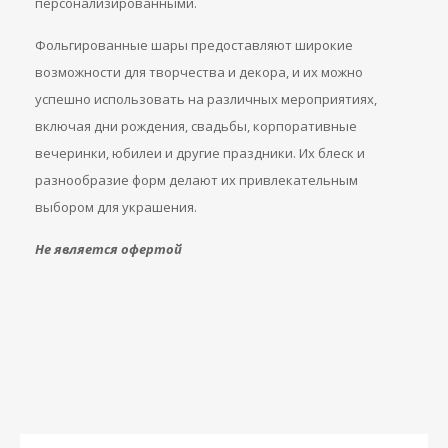
персонализированными.
Фольгированные шары предоставляют широкие
возможности для творчества и декора, и их можно
успешно использовать на различных мероприятиях,
включая дни рождения, свадьбы, корпоративные
вечеринки, юбилеи и другие праздники. Их блеск и
разнообразие форм делают их привлекательным
выбором для украшения.
Не является офертой