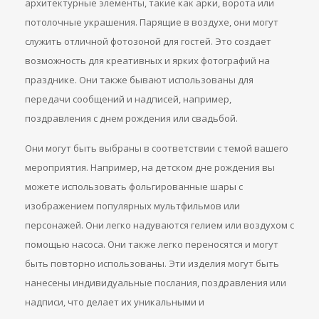
архитектурные элементы, такие как арки, ворота или
потолочные украшения. Парящие в воздухе, они могут
служить отличной фотозоной для гостей. Это создает
возможность для креативных и ярких фотографий на
празднике. Они также бывают использованы для
передачи сообщений и надписей, например,
поздравления с днем рождения или свадьбой.
Они могут быть выбраны в соответствии с темой вашего
мероприятия. Например, на детском дне рождения вы
можете использовать фольгированные шары с
изображением популярных мультфильмов или
персонажей. Они легко надуваются гелием или воздухом с
помощью насоса. Они также легко переносятся и могут
быть повторно использованы. Эти изделия могут быть
нанесены индивидуальные послания, поздравления или
надписи, что делает их уникальными и