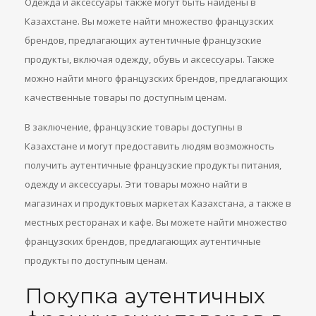
Одежда и аксессуары также могут быть найдены в
Казахстане. Вы можете найти множество французских
брендов, предлагающих аутентичные французские
продукты, включая одежду, обувь и аксессуары. Также
можно найти много французских брендов, предлагающих
качественные товары по доступным ценам.
В заключение, французские товары доступны в
Казахстане и могут предоставить людям возможность
получить аутентичные французские продукты питания,
одежду и аксессуары. Эти товары можно найти в
магазинах и продуктовых маркетах Казахстана, а также в
местных ресторанах и кафе. Вы можете найти множество
французских брендов, предлагающих аутентичные
продукты по доступным ценам.
Покупка аутентичных