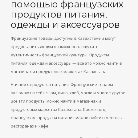
помощью французских
продуктов питания,
одежды и аксессуаров
Французские товары доступны в Казахстане и могут
предоставить людям возможность ощутить
аутентичность французской культуры. Продукты
питания, одежда и аксессуары — все это можно найти в
магазинах и продуктовых маркетах Казахстана.
Начнем с продуктов питания. Французские товары
включают в себя сыры, вино, хлеб, масло и многое другое.
Все эти продукты можно найти в магазинах и
продуктовых маркетах Казахстана. Кроме того,
французские продукты питания можно найти в местных
ресторанах и кафе.