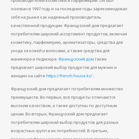
производителей косметики и парфюмерии. Он был
основан в 1997 году и за последние годы зарекомендовал
себя на рынке как надежный производитель
качественной продукции. Французский дом предлагает
потребителям широкий ассортимент продуктов, включая
косметику, парфюмерию, ароматизаторы, средства для
ухода за кожей и волосами, а также средства для
маникюра и педикюра.
Французский дом
также
предлагает широкий выбор продуктов для мужчин и
женщин на сайте
https://french-house.kz/
.
Французский дом предлагает потребителям множество
преимуществ. Во-первых, все продукты отличаются
высоким качеством, а также доступны по доступным
ценам. Во-вторых, Французский дом предлагает
потребителям широкий выбор продуктов для разных
возрастных групп и их потребностей. В-третьих,