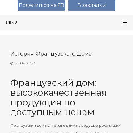
Поделиться на FB
В закладки
MENU
История Французского Дома
22.08.2023
Французский дом:
высококачественная
продукция по
доступным ценам
Французский дом является одним из ведущих российских