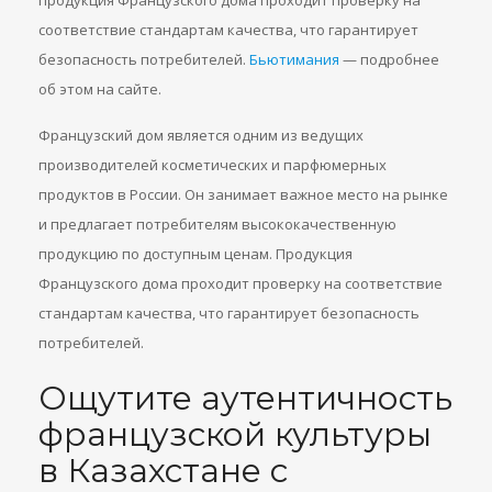
продукция Французского дома проходит проверку на
соответствие стандартам качества, что гарантирует
безопасность потребителей.
Бьютимания
— подробнее
об этом на сайте.
Французский дом является одним из ведущих
производителей косметических и парфюмерных
продуктов в России. Он занимает важное место на рынке
и предлагает потребителям высококачественную
продукцию по доступным ценам. Продукция
Французского дома проходит проверку на соответствие
стандартам качества, что гарантирует безопасность
потребителей.
Ощутите аутентичность
французской культуры
в Казахстане с