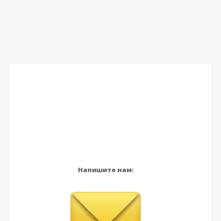
Напишите нам: