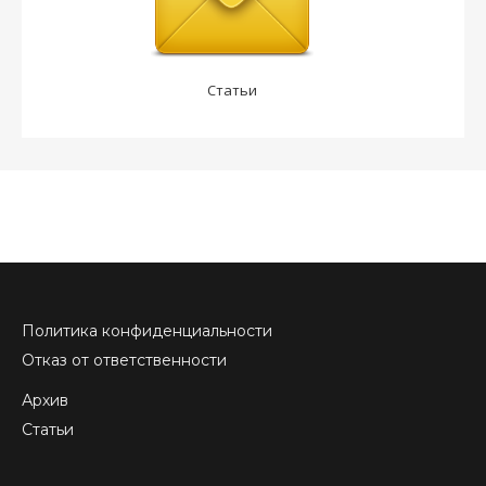
Статьи
Политика конфиденциальности
Отказ от ответственности
Архив
Статьи