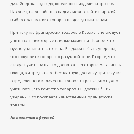
дизайнерская одежда, ювелирные изделия и прочее.
Наконец, на онлайн-площадках можно найти широкий
выбор французских товаров по доступным ценам.
При покупке французских товаров в Казахстане следует
учитывать некоторые важные моменты. Первое, что
нужно учитывать, это цена. Вы должны быть уверены,
что покупаете товары по разумной цене. Второе, что
следует учитывать, это доставка. Некоторые магазины и
площадки предлагают бесплатную доставку при покупке
определенного количества товаров. Третье, что нужно
учитывать, это качество товаров. Вы должны быть
уверены, что покупаете качественные французские
товары.
Не является офертой