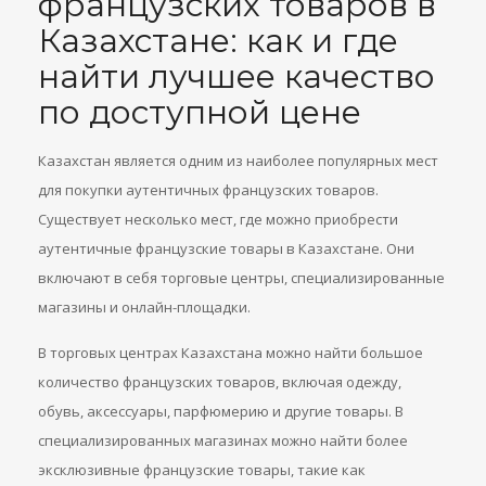
французских товаров в
Казахстане: как и где
найти лучшее качество
по доступной цене
Казахстан является одним из наиболее популярных мест
для покупки аутентичных французских товаров.
Существует несколько мест, где можно приобрести
аутентичные французские товары в Казахстане. Они
включают в себя торговые центры, специализированные
магазины и онлайн-площадки.
В торговых центрах Казахстана можно найти большое
количество французских товаров, включая одежду,
обувь, аксессуары, парфюмерию и другие товары. В
специализированных магазинах можно найти более
эксклюзивные французские товары, такие как