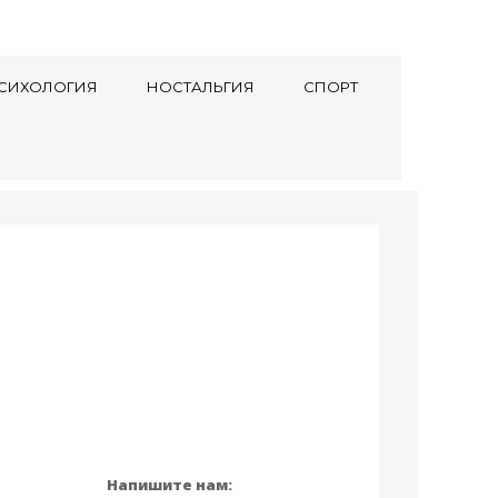
СИХОЛОГИЯ
НОСТАЛЬГИЯ
СПОРТ
Напишите нам: