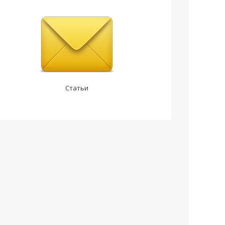
Статьи