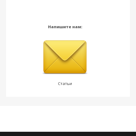
Напишите нам:
Статьи