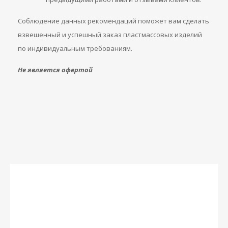
Соблюдение данных рекомендаций поможет вам сделать
взвешенный и успешный заказ пластмассовых изделий
по индивидуальным требованиям.
Не является офертой