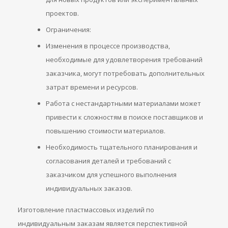
проектов.
Ограничения:
Изменения в процессе производства,
необходимые для удовлетворения требований
заказчика, могут потребовать дополнительных
затрат времени и ресурсов.
Работа с нестандартными материалами может
привести к сложностям в поиске поставщиков и
повышению стоимости материалов.
Необходимость тщательного планирования и
согласования деталей и требований с
заказчиком для успешного выполнения
индивидуальных заказов.
Изготовление пластмассовых изделий по
индивидуальным заказам является перспективной