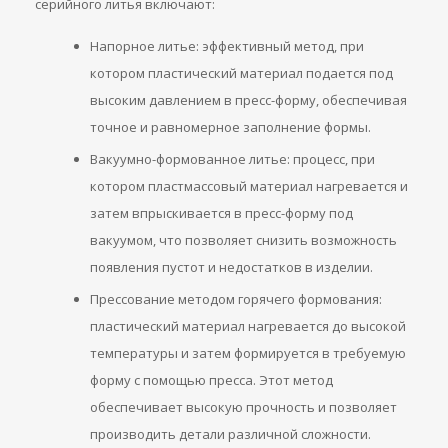
серийного литья включают:
Напорное литье: эффективный метод, при
котором пластический материал подается под
высоким давлением в пресс-форму, обеспечивая
точное и равномерное заполнение формы.
Вакуумно-формованное литье: процесс, при
котором пластмассовый материал нагревается и
затем впрыскивается в пресс-форму под
вакуумом, что позволяет снизить возможность
появления пустот и недостатков в изделии.
Прессование методом горячего формования:
пластический материал нагревается до высокой
температуры и затем формируется в требуемую
форму с помощью пресса. Этот метод
обеспечивает высокую прочность и позволяет
производить детали различной сложности.