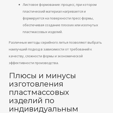
Листовое формование: процесс, при котором
пластический материал нагревается и
формируется на поверхности пресс-формы,
обеспечивая создание плоских или изогнутых
пластмассовых изделий.
Различные методы серийного литья позволяют выбрать
наилучший подход в зависимости от требований к
качеству, сложности формы и экономической
эффективности производства.
Плюсы и минусы
изготовления
пластмассовых
изделий по
индивидуальным