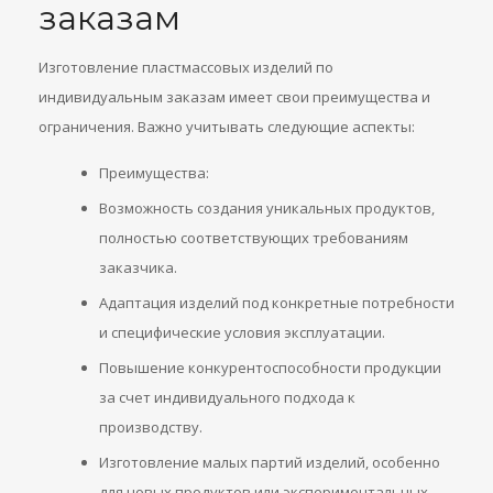
заказам
Изготовление пластмассовых изделий по
индивидуальным заказам имеет свои преимущества и
ограничения. Важно учитывать следующие аспекты:
Преимущества:
Возможность создания уникальных продуктов,
полностью соответствующих требованиям
заказчика.
Адаптация изделий под конкретные потребности
и специфические условия эксплуатации.
Повышение конкурентоспособности продукции
за счет индивидуального подхода к
производству.
Изготовление малых партий изделий, особенно
для новых продуктов или экспериментальных