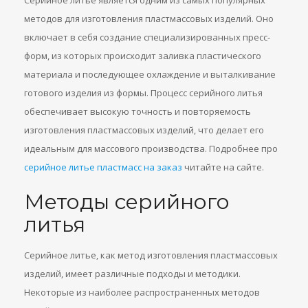
Серийное литье является одним из самых популярных
методов для изготовления пластмассовых изделий. Оно
включает в себя создание специализированных пресс-
форм, из которых происходит заливка пластического
материала и последующее охлаждение и выталкивание
готового изделия из формы. Процесс серийного литья
обеспечивает высокую точность и повторяемость
изготовления пластмассовых изделий, что делает его
идеальным для массового производства. Подробнее про
серийное литье пластмасс на заказ
читайте на сайте.
Методы серийного
литья
Серийное литье, как метод изготовления пластмассовых
изделий, имеет различные подходы и методики.
Некоторые из наиболее распространенных методов