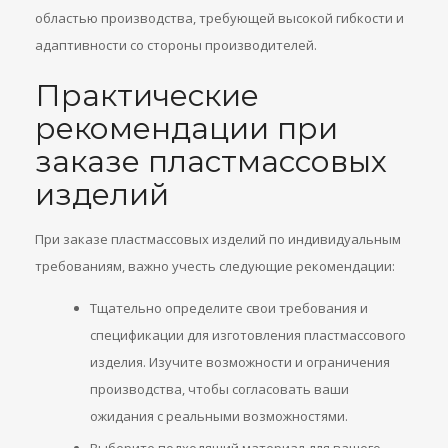
областью производства, требующей высокой гибкости и
адаптивности со стороны производителей.
Практические
рекомендации при
заказе пластмассовых
изделий
При заказе пластмассовых изделий по индивидуальным
требованиям, важно учесть следующие рекомендации:
Тщательно определите свои требования и
спецификации для изготовления пластмассового
изделия. Изучите возможности и ограничения
производства, чтобы согласовать ваши
ожидания с реальными возможностями.