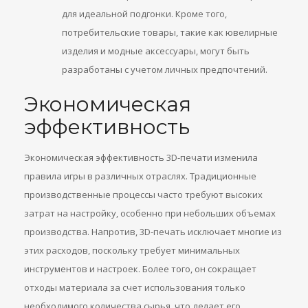
для идеальной подгонки. Кроме того,
потребительские товары, такие как ювелирные
изделия и модные аксессуары, могут быть
разработаны с учетом личных предпочтений.
Экономическая
эффективность
Экономическая эффективность 3D-печати изменила
правила игры в различных отраслях. Традиционные
производственные процессы часто требуют высоких
затрат на настройку, особенно при небольших объемах
производства. Напротив, 3D-печать исключает многие из
этих расходов, поскольку требует минимальных
инструментов и настроек. Более того, он сокращает
отходы материала за счет использования только
необходимого количества сырья, что делает его