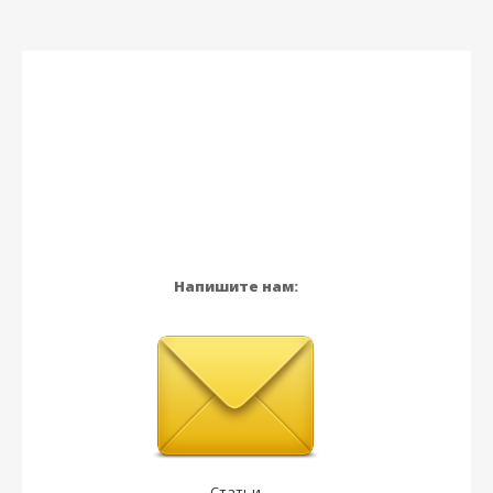
Напишите нам:
Статьи