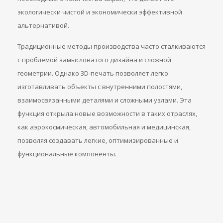
экологически чистой и экономически эффективной
альтернативой.
Традиционные методы производства часто сталкиваются
с проблемой замысловатого дизайна и сложной
геометрии. Однако 3D-печать позволяет легко
изготавливать объекты с внутренними полостями,
взаимосвязанными деталями и сложными узлами. Эта
функция открыла новые возможности в таких отраслях,
как аэрокосмическая, автомобильная и медицинская,
позволяя создавать легкие, оптимизированные и
функциональные компоненты.