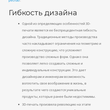
pechat/
.
Гибкость дизайна
Одной из определяющих особенностей 3D-
печати является ее беспрецедентная гибкость
дизайна. Традиционные методы производства
часто накладывают ограничения на геометрию и
сложную конструкцию, что усложняет
производство сложных форм. Однако она
позволяет легко создавать сложные и
индивидуальные конструкции. Это дает
дизайнерам и инженерам возможность
воплотить свое воображение в жизнь, в
результате чего создаются уникальные
продукты, которые ранее были недостижимы.
3D-печать произвела революцию на этапе