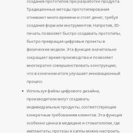
создания прототипов при разработке продукта.
Традиционные методы прототипирования
отнимают много времени и стоят денег, требуя
создания форм или инструментов. Напротив, 3D-
печать позволяет быстро создавать прототипы,
быстро превращая цифровые проекты в
физические модели. Эта функция значительно
сокращает время производства и позволяет
многократно совершенствовать конструкцию,
что в конечном итоге улучшает инновационный
процесс.
Используя файлы цифрового дизайна,
производители могут создавать
индивидуальные продукты, соответствующие
конкретным требованиям клиентов. Эта функция
особенно ценна в медицине и стоматологии, где
имплантаты, протезы и каппы можно настроить