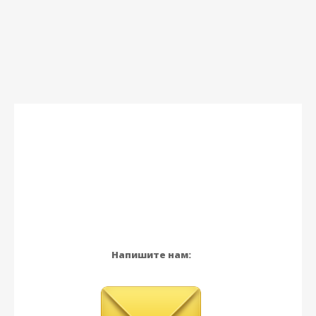
Напишите нам: