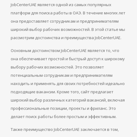
JobCenterUAE является одной из самых популярных
платформ для поиска работы в ОАЭ. В течение многих лет
она предоставляет сотрудникам и предпринимателям
широкий выбор рабочих возможностей. В этой статье мы
рассмотрим достоинства и преимущества JobCenterUAE.
Основным достоинством JobCenterUAE является то, что
она обеспечивает простой и быстрый доступ к широкому
выбору рабочих возможностей. Это позволяет
потенциальным сотрудникам и предпринимателям
находить и применять для своих потребностей идеально
подходящие вакансии. Кроме того, сайт предлагает
широкий выбор различных категорий вакансий, включая
профессиональные позиции, проекты и фриланс. Это
делает поиск работы более простым и эффективным.
Также преимущество JobCenterUAE заключается в том,