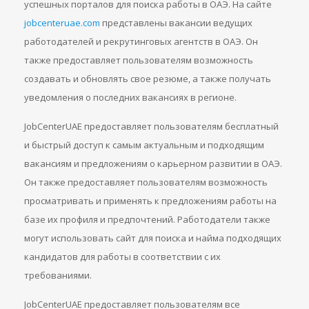
успешных порталов для поиска работы в ОАЭ. На сайте
jobcenteruae.com
представлены вакансии ведущих
работодателей и рекрутинговых агентств в ОАЭ. Он
также предоставляет пользователям возможность
создавать и обновлять свое резюме, а также получать
уведомления о последних вакансиях в регионе.
JobCenterUAE предоставляет пользователям бесплатный
и быстрый доступ к самым актуальным и подходящим
вакансиям и предложениям о карьерном развитии в ОАЭ.
Он также предоставляет пользователям возможность
просматривать и применять к предложениям работы на
базе их профиля и предпочтений. Работодатели также
могут использовать сайт для поиска и найма подходящих
кандидатов для работы в соответствии с их
требованиями.
JobCenterUAE предоставляет пользователям все