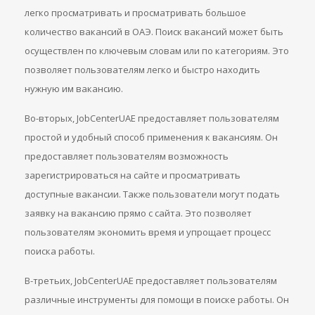
легко просматривать и просматривать большое
количество вакансий в ОАЭ. Поиск вакансий может быть
осуществлен по ключевым словам или по категориям. Это
позволяет пользователям легко и быстро находить
нужную им вакансию.
Во-вторых, JobCenterUAE предоставляет пользователям
простой и удобный способ применения к вакансиям. Он
предоставляет пользователям возможность
зарегистрироваться на сайте и просматривать
доступные вакансии. Также пользователи могут подать
заявку на вакансию прямо с сайта. Это позволяет
пользователям экономить время и упрощает процесс
поиска работы.
В-третьих, JobCenterUAE предоставляет пользователям
различные инструменты для помощи в поиске работы. Он