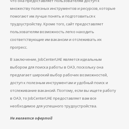
что она предоставляет пользователям доступ к
множеству полезных инструментов и ресурсов, которые
помогают им лучше понять и подготовиться к
трудоустройству. Кроме того, сайт предоставляет
пользователям возможность легко находить
соответствующие им вакансии и отслеживать их
прогресс.
В заключение, JobCenterUAE является идеальным
выбором для поиска работы в ОАЭ, поскольку она
предлагает широкий выбор рабочих возможностей,
доступ к полезным инструментам и удобный поиск и
отслеживание вакансий. Поэтому, если вы ищете работу
в ОАЭ, то JobCenterUAE предоставляет вам все
необходимое для успешного трудоустройства.
Не является офертой