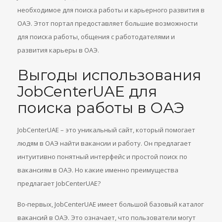
необходимое для поиска работы и карьерного развития в
ОАЭ. Этот портал предоставляет большие возможности
для поиска работы, общения с работодателями и
развития карьеры в ОАЭ.
Выгоды использования
JobCenterUAE для
поиска работы в ОАЭ
JobCenterUAE – это уникальный сайт, который помогает
людям в ОАЭ найти вакансии и работу. Он предлагает
интуитивно понятный интерфейс и простой поиск по
вакансиям в ОАЭ. Но какие именно преимущества
предлагает JobCenterUAE?
Во-первых, JobCenterUAE имеет большой базовый каталог
вакансий в ОАЭ. Это означает, что пользователи могут