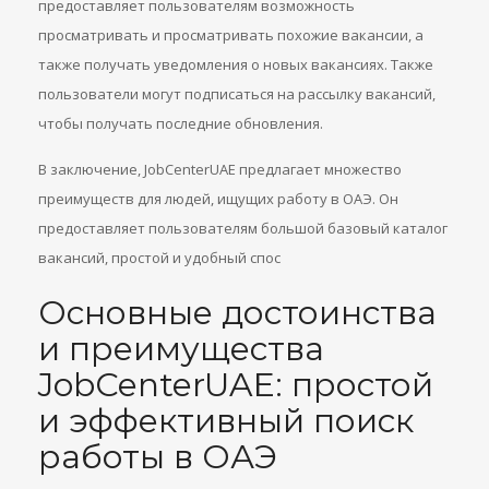
предоставляет пользователям возможность
просматривать и просматривать похожие вакансии, а
также получать уведомления о новых вакансиях. Также
пользователи могут подписаться на рассылку вакансий,
чтобы получать последние обновления.
В заключение, JobCenterUAE предлагает множество
преимуществ для людей, ищущих работу в ОАЭ. Он
предоставляет пользователям большой базовый каталог
вакансий, простой и удобный спос
Основные достоинства
и преимущества
JobCenterUAE: простой
и эффективный поиск
работы в ОАЭ