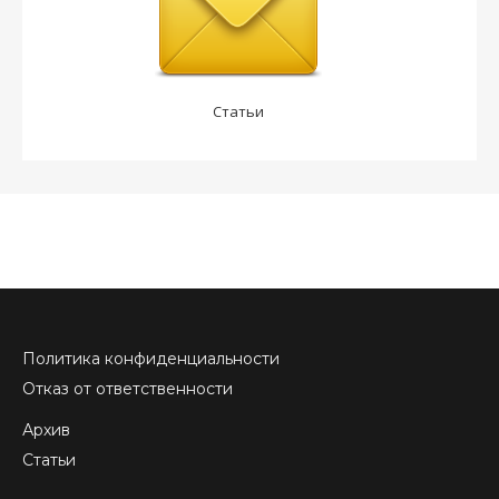
Статьи
Политика конфиденциальности
Отказ от ответственности
Архив
Статьи