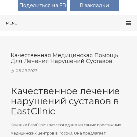
Поделиться на FB
В закладки
MENU
Качественная Медицинская Помощь
Для Лечения Нарушений Суставов
06.08.2023
Качественное лечение
нарушений суставов в
EastClinic
Клиника EastClinic является одним из самых престижных
медицинских центров в России. Она предлагает