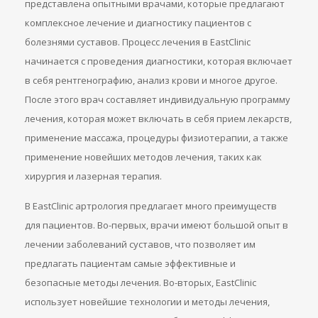
представлена опытными врачами, которые предлагают
комплексное лечение и диагностику пациентов с
болезнями суставов. Процесс лечения в EastClinic
начинается с проведения диагностики, которая включает
в себя рентгенографию, анализ крови и многое другое.
После этого врач составляет индивидуальную программу
лечения, которая может включать в себя прием лекарств,
применение массажа, процедуры физиотерапии, а также
применение новейших методов лечения, таких как
хирургия и лазерная терапия.
В EastClinic артрология предлагает много преимуществ
для пациентов. Во-первых, врачи имеют большой опыт в
лечении заболеваний суставов, что позволяет им
предлагать пациентам самые эффективные и
безопасные методы лечения. Во-вторых, EastClinic
использует новейшие технологии и методы лечения,