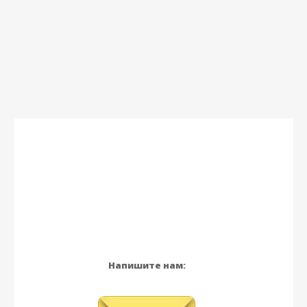
Напишите нам: