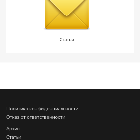
Статьи
Политика конфиденциальности
Отказ от ответственности
Архив
Статьи