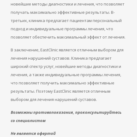
новейшие методы диагностики и лечения, что позволяет
получать максимально эффективные результаты. В-
третьих, клиника предлагает пациентам персональный
подход и индивидуальные программы лечения, что
позволяет обеспечить максимальный эффект от лечения.
В заключение, EastClinic является отличным выбором для
лечения нарушений суставов. Клиника предлагает
широкий спектр услуг, новейшие методы диагностики и
лечения, а также индивидуальные программы лечения,
что позволяет получить максимально эффективные
результаты. Поэтому EastClinic является отличным
выбором для лечения нарушений суставов.
Возможны противопоказания, проконсультируйтесь
со специалистом
Не является офертой