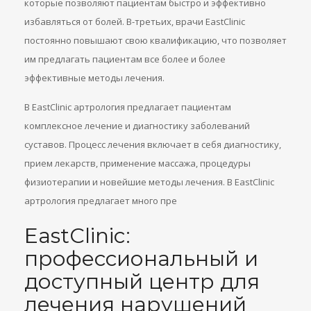
которые позволяют пациентам быстро и эффективно
избавляться от болей. В-третьих, врачи EastClinic
постоянно повышают свою квалификацию, что позволяет
им предлагать пациентам все более и более
эффективные методы лечения.
В EastClinic артрология предлагает пациентам
комплексное лечение и диагностику заболеваний
суставов. Процесс лечения включает в себя диагностику,
прием лекарств, применение массажа, процедуры
физиотерапии и новейшие методы лечения. В EastClinic
артрология предлагает много пре
EastClinic:
профессиональный и
доступный центр для
лечения нарушений