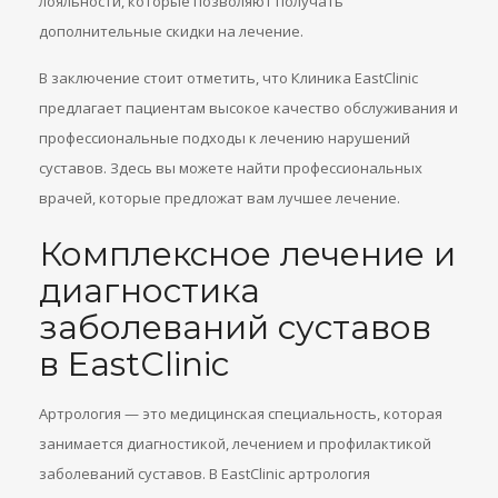
лояльности, которые позволяют получать
дополнительные скидки на лечение.
В заключение стоит отметить, что Клиника EastClinic
предлагает пациентам высокое качество обслуживания и
профессиональные подходы к лечению нарушений
суставов. Здесь вы можете найти профессиональных
врачей, которые предложат вам лучшее лечение.
Комплексное лечение и
диагностика
заболеваний суставов
в EastClinic
Артрология — это медицинская специальность, которая
занимается диагностикой, лечением и профилактикой
заболеваний суставов. В EastClinic артрология