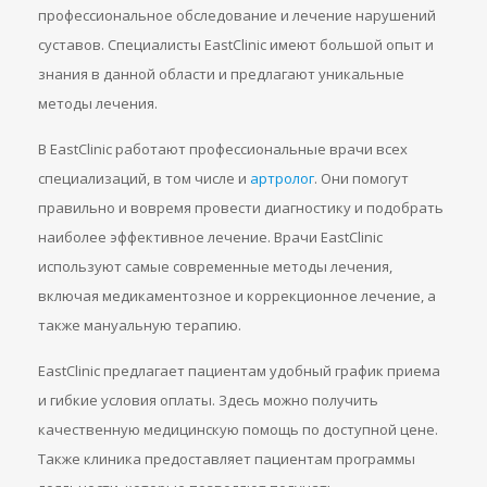
профессиональное обследование и лечение нарушений
суставов. Специалисты EastClinic имеют большой опыт и
знания в данной области и предлагают уникальные
методы лечения.
В EastClinic работают профессиональные врачи всех
специализаций, в том числе и
артролог
. Они помогут
правильно и вовремя провести диагностику и подобрать
наиболее эффективное лечение. Врачи EastClinic
используют самые современные методы лечения,
включая медикаментозное и коррекционное лечение, а
также мануальную терапию.
EastClinic предлагает пациентам удобный график приема
и гибкие условия оплаты. Здесь можно получить
качественную медицинскую помощь по доступной цене.
Также клиника предоставляет пациентам программы