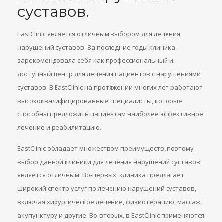
суставов.
EastClinic является отличным выбором для лечения
нарушений суставов. За последние годы клиника
зарекомендовала себя как профессиональный и
доступный центр для лечения пациентов с нарушениями
суставов. В EastClinic на протяжении многих лет работают
высококвалифицированные специалисты, которые
способны предложить пациентам наиболее эффективное
лечение и реабилитацию.
EastClinic обладает множеством преимуществ, поэтому
выбор данной клиники для лечения нарушений суставов
является отличным. Во-первых, клиника предлагает
широкий спектр услуг по лечению нарушений суставов,
включая хирургическое лечение, физиотерапию, массаж,
акупунктуру и другие. Во-вторых, в EastClinic применяются