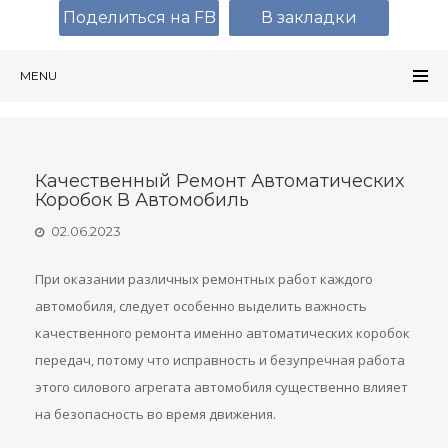
Поделиться на FB
В закладки
MENU
Качественный Ремонт Автоматических
Коробок В Автомобиль
02.06.2023
При оказании различных ремонтных работ каждого
автомобиля, следует особенно выделить важность
качественного ремонта именно автоматических коробок
передач, потому что исправность и безупречная работа
этого силового агрегата автомобиля существенно влияет
на безопасность во время движения.