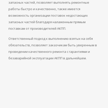
запасных частей, позволяет выполнять ремонтные
работы быстро и качественно, также имеется
возможность организации поставок недостающих
запасных частей благодаря налаженным прямым
поставкам от производителей АКПП.
Ответственный подход к выполнению взятых на себя
обязательств, позволяет заказчикам быть уверенным в
проведении качественного ремонта с гарантиями и
безаварийной эксплуатации АКПП в дальнейшем.