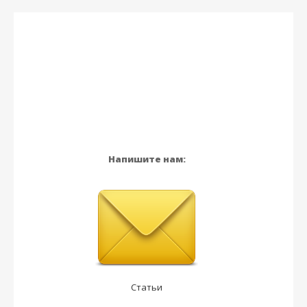
Напишите нам:
Статьи