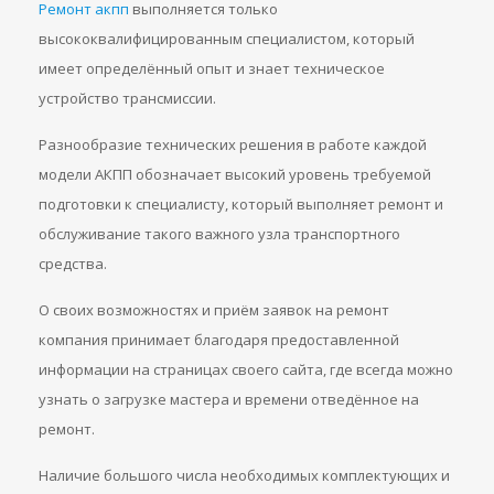
Ремонт акпп
выполняется только
высококвалифицированным специалистом, который
имеет определённый опыт и знает техническое
устройство трансмиссии.
Разнообразие технических решения в работе каждой
модели АКПП обозначает высокий уровень требуемой
подготовки к специалисту, который выполняет ремонт и
обслуживание такого важного узла транспортного
средства.
О своих возможностях и приём заявок на ремонт
компания принимает благодаря предоставленной
информации на страницах своего сайта, где всегда можно
узнать о загрузке мастера и времени отведённое на
ремонт.
Наличие большого числа необходимых комплектующих и