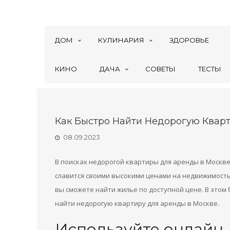
ДОМ
КУЛИНАРИЯ
ЗДОРОВЬЕ
КИНО
ДАЧА
СОВЕТЫ
ТЕСТЫ
Как Быстро Найти Недорогую Квар
08.09.2023
В поисках недорогой квартиры для аренды в Москве
славится своими высокими ценами на недвижимость
вы сможете найти жилье по доступной цене. В этом 
найти недорогую квартиру для аренды в Москве.
Используйте онлайн