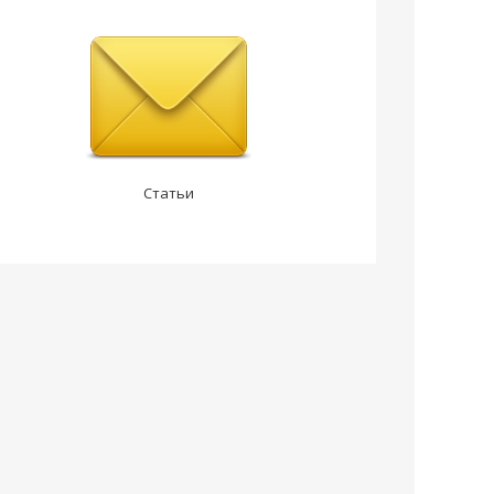
Статьи