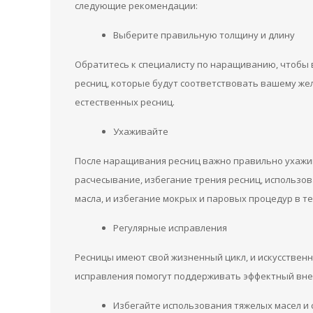
следующие рекомендации:
Выберите правильную толщину и длину
Обратитесь к специалисту по наращиванию, чтобы
ресниц, которые будут соответствовать вашему же
естественных ресниц.
Ухаживайте
После наращивания ресниц важно правильно ухажи
расчесывание, избегание трения ресниц, использов
масла, и избегание мокрых и паровых процедур в т
Регулярные исправления
Ресницы имеют свой жизненный цикл, и искусственн
исправления помогут поддерживать эффектный внеш
Избегайте использования тяжелых масел и