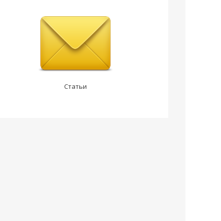
Статьи