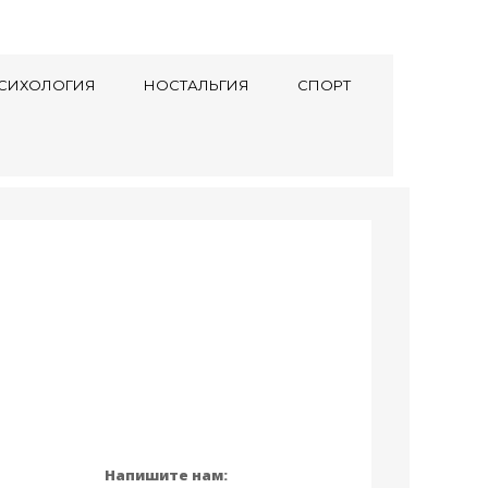
СИХОЛОГИЯ
НОСТАЛЬГИЯ
СПОРТ
Напишите нам: