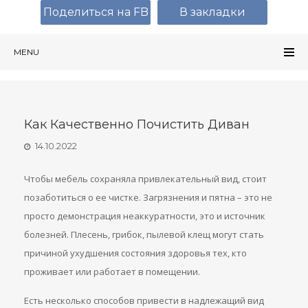
Поделиться на FB
В закладки
MENU
Как Качественно Почистить Диван
14.10.2022
Чтобы мебель сохраняла привлекательный вид, стоит
позаботиться о ее чистке. Загрязнения и пятна – это не
просто демонстрация неаккуратности, это и источник
болезней. Плесень, грибок, пылевой клещ могут стать
причиной ухудшения состояния здоровья тех, кто
проживает или работает в помещении.
Есть несколько способов привести в надлежащий вид