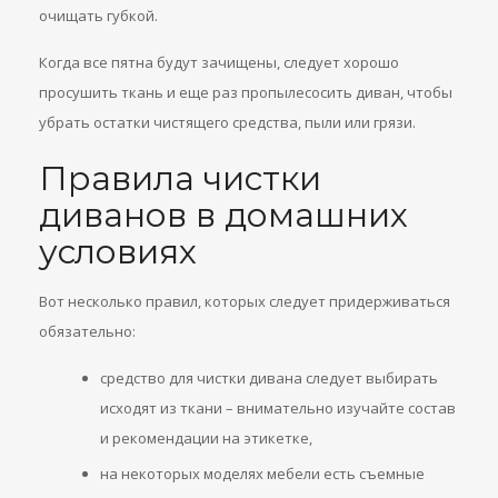
очищать губкой.
Когда все пятна будут зачищены, следует хорошо
просушить ткань и еще раз пропылесосить диван, чтобы
убрать остатки чистящего средства, пыли или грязи.
Правила чистки
диванов в домашних
условиях
Вот несколько правил, которых следует придерживаться
обязательно:
средство для чистки дивана следует выбирать
исходят из ткани – внимательно изучайте состав
и рекомендации на этикетке,
на некоторых моделях мебели есть съемные