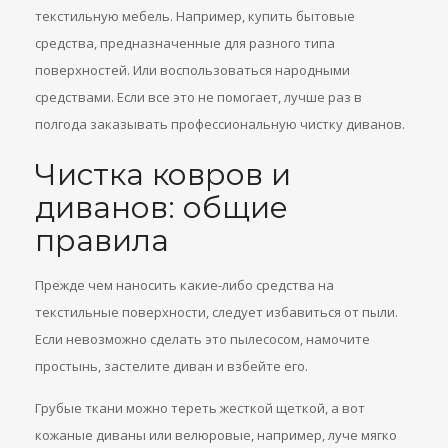
текстильную мебель. Например, купить бытовые
средства, предназначенные для разного типа
поверхностей. Или воспользоваться народными
средствами. Если все это не помогает, лучше раз в
полгода заказывать профессиональную чистку диванов.
Чистка ковров и
диванов: общие
правила
Прежде чем наносить какие-либо средства на
текстильные поверхности, следует избавиться от пыли.
Если невозможно сделать это пылесосом, намочите
простынь, застелите диван и взбейте его.
Грубые ткани можно тереть жесткой щеткой, а вот
кожаные диваны или велюровые, например, луче мягко