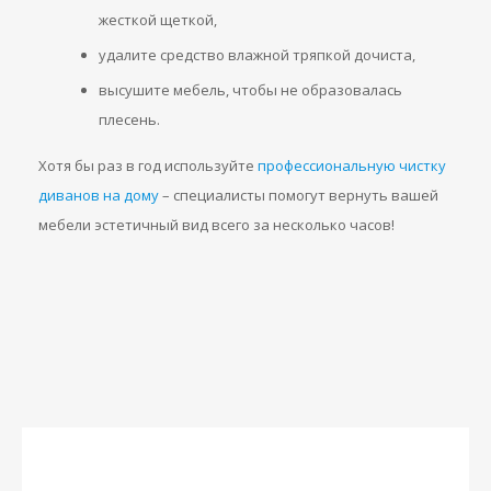
жесткой щеткой,
удалите средство влажной тряпкой дочиста,
высушите мебель, чтобы не образовалась
плесень.
Хотя бы раз в год используйте
профессиональную чистку
диванов на дому
– специалисты помогут вернуть вашей
мебели эстетичный вид всего за несколько часов!