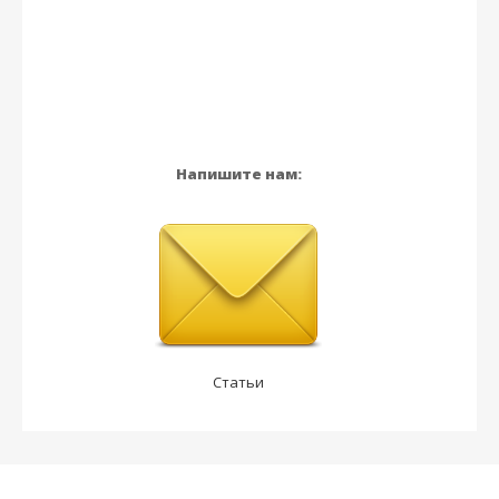
Напишите нам:
Статьи