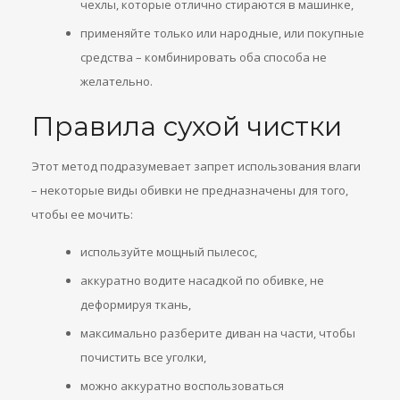
чехлы, которые отлично стираются в машинке,
применяйте только или народные, или покупные
средства – комбинировать оба способа не
желательно.
Правила сухой чистки
Этот метод подразумевает запрет использования влаги
– некоторые виды обивки не предназначены для того,
чтобы ее мочить:
используйте мощный пылесос,
аккуратно водите насадкой по обивке, не
деформируя ткань,
максимально разберите диван на части, чтобы
почистить все уголки,
можно аккуратно воспользоваться