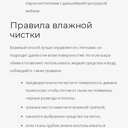
пароочистителем с дальнейшей просушкой
мебели.
Правила влажной
чистки
Влажный способ лучше справляется с пятнами, но
подходит далеко не всем поверхностям. Но если ваша
обивка позволяет использовать жидкие средства и воду,
соблюдайте такие правила:
предварительно почистите поверхность дивана
пылесосом, чтобы потом от пыли не появились
черные разводы и полосы,
грязные места намочите влажной тряпкой,
нанесите выбранное средство на пятно,
если ткань грубая, можно воспользоваться