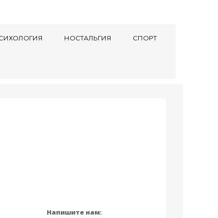
СИХОЛОГИЯ
НОСТАЛЬГИЯ
СПОРТ
Напишите нам: