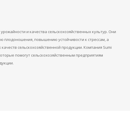
урожайности и качества сельскохозяйственных культур. Они
ию плодоношения, повышению устойчивости к стрессам, а
 качеств сельскохозяйственной продукции. Компания Sumi
которые помогут сельскохозяйственным предприятиям
дукции.