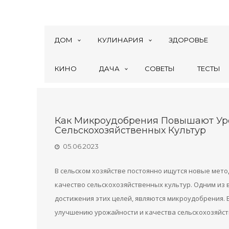
ДОМ
КУЛИНАРИЯ
ЗДОРОВЬЕ
КИНО
ДАЧА
СОВЕТЫ
ТЕСТЫ
Как Микроудобрения Повышают Уро
Сельскохозяйственных Культур
05.06.2023
В сельском хозяйстве постоянно ищутся новые мето
качество сельскохозяйственных культур. Одним из
достижения этих целей, являются микроудобрения. 
улучшению урожайности и качества сельскохозяйст