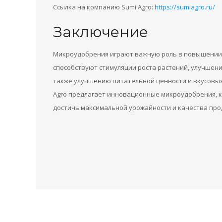
Ссылка на компанию Sumi Agro:
https://sumiagro.ru/
Заключение
Микроудобрения играют важную роль в повышении 
способствуют стимуляции роста растений, улучшен
также улучшению питательной ценности и вкусовых
Agro предлагает инновационные микроудобрения, 
достичь максимальной урожайности и качества про