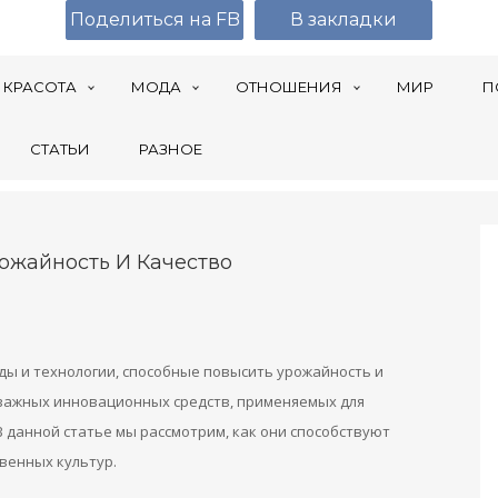
Поделиться на FB
В закладки
КРАСОТА
МОДА
ОТНОШЕНИЯ
МИР
П
СТАТЬИ
РАЗНОЕ
жайность И Качество
ды и технологии, способные повысить урожайность и
 важных инновационных средств, применяемых для
В данной статье мы рассмотрим, как они способствуют
венных культур.