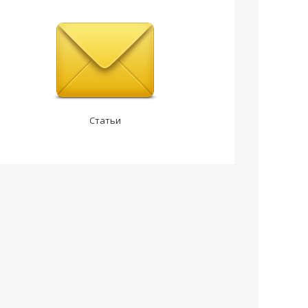
Статьи