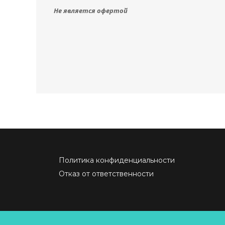
Не является офертой
Политика конфиденциальности
Отказ от ответственности