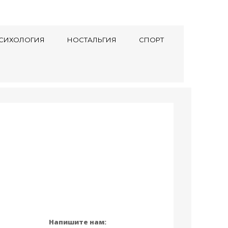
СИХОЛОГИЯ
НОСТАЛЬГИЯ
СПОРТ
Напишите нам: