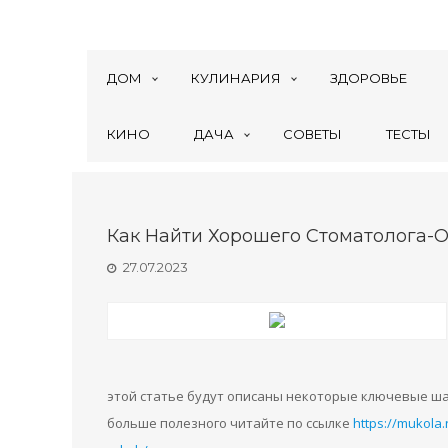
ДОМ
КУЛИНАРИЯ
ЗДОРОВЬЕ
КИНО
ДАЧА
СОВЕТЫ
ТЕСТЫ
Как Найти Хорошего Стоматолога-
27.07.2023
этой статье будут описаны некоторые ключевые ша
больше полезного читайте по ссылке
https://mukola