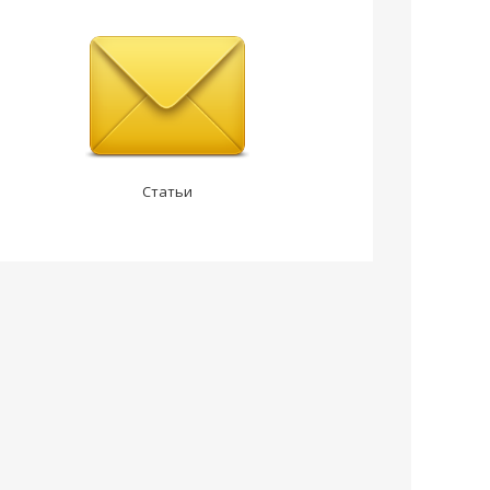
Статьи