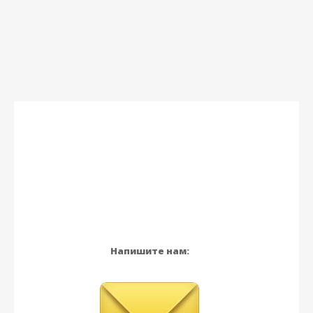
Напишите нам: