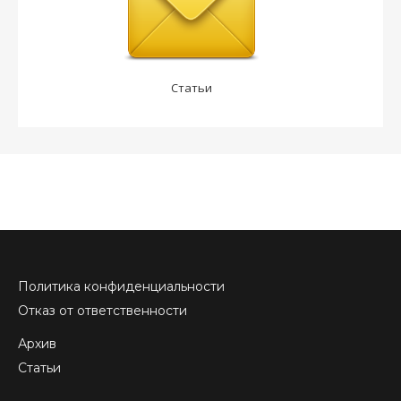
Статьи
Политика конфиденциальности
Отказ от ответственности
Архив
Статьи