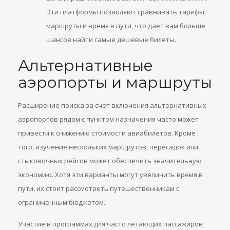
Эти платформы позволяют сравнивать тарифы,
маршруты и время в пути, что дает вам больше
шансов найти самые дешевые билеты.
Альтернативные
аэропорты и маршруты
Расширение поиска за счет включения альтернативных
аэропортов рядом с пунктом назначения часто может
привести к снижению стоимости авиабилетов. Кроме
того, изучение нескольких маршрутов, пересадок или
стыковочных рейсов может обеспечить значительную
экономию. Хотя эти варианты могут увеличить время в
пути, их стоит рассмотреть путешественникам с
ограниченным бюджетом.
Участие в программах для часто летающих пассажиров