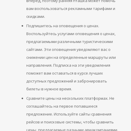
вперед, поэтому ранняя пташка может помочь
вам воспользоваться рекламными тарифами и
скидками.
Подпишитесь на оповещения о ценах.
Воспользуйтесь услугами оповещения о ценах,
предлагаемыми различными туристическими
сайтами. Эти оповещения уведомляют вас о
снижении цен на определенные маршруты или
направления. Подписка на эти уведомления
поможет вам оставаться в курсе лучших
доступных предложений и забронировать
билеты в нужное время.
Сравните цены на нескольких платформах. Не
соглашайтесь на первое попавшееся
предложение. Используйте сайты сравнения
рейсов и поисковые системы, чтобы сравнить
цены, предлагаемые разными авиакомпаниями.