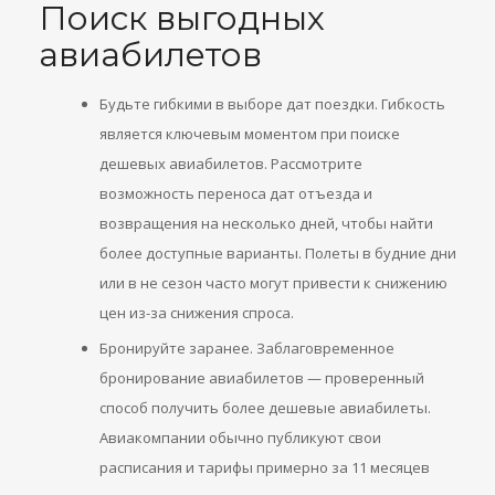
Поиск выгодных
авиабилетов
Будьте гибкими в выборе дат поездки. Гибкость
является ключевым моментом при поиске
дешевых авиабилетов. Рассмотрите
возможность переноса дат отъезда и
возвращения на несколько дней, чтобы найти
более доступные варианты. Полеты в будние дни
или в не сезон часто могут привести к снижению
цен из-за снижения спроса.
Бронируйте заранее. Заблаговременное
бронирование авиабилетов — проверенный
способ получить более дешевые авиабилеты.
Авиакомпании обычно публикуют свои
расписания и тарифы примерно за 11 месяцев