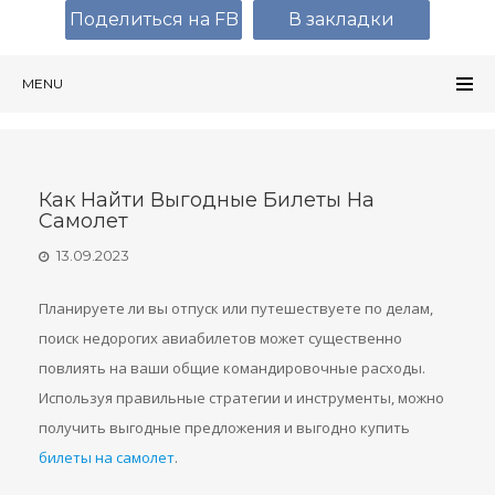
Поделиться на FB
В закладки
MENU
Как Найти Выгодные Билеты На
Самолет
13.09.2023
Планируете ли вы отпуск или путешествуете по делам,
поиск недорогих авиабилетов может существенно
повлиять на ваши общие командировочные расходы.
Используя правильные стратегии и инструменты, можно
получить выгодные предложения и выгодно купить
билеты на самолет
.