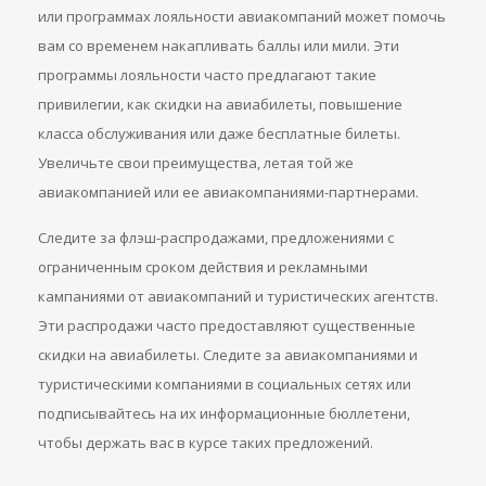
или программах лояльности авиакомпаний может помочь
вам со временем накапливать баллы или мили. Эти
программы лояльности часто предлагают такие
привилегии, как скидки на авиабилеты, повышение
класса обслуживания или даже бесплатные билеты.
Увеличьте свои преимущества, летая той же
авиакомпанией или ее авиакомпаниями-партнерами.
Следите за флэш-распродажами, предложениями с
ограниченным сроком действия и рекламными
кампаниями от авиакомпаний и туристических агентств.
Эти распродажи часто предоставляют существенные
скидки на авиабилеты. Следите за авиакомпаниями и
туристическими компаниями в социальных сетях или
подписывайтесь на их информационные бюллетени,
чтобы держать вас в курсе таких предложений.