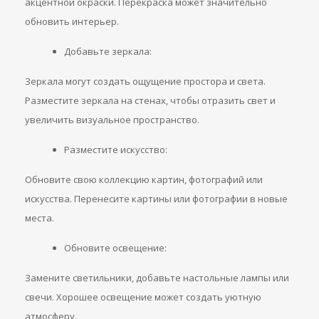
акцентной окраски. Перекраска может значительно
обновить интерьер.
Добавьте зеркала:
Зеркала могут создать ощущение простора и света.
Разместите зеркала на стенах, чтобы отразить свет и
увеличить визуальное пространство.
Разместите искусство:
Обновите свою коллекцию картин, фотографий или
искусства. Перенесите картины или фотографии в новые
места.
Обновите освещение:
Замените светильники, добавьте настольные лампы или
свечи. Хорошее освещение может создать уютную
атмосферу.