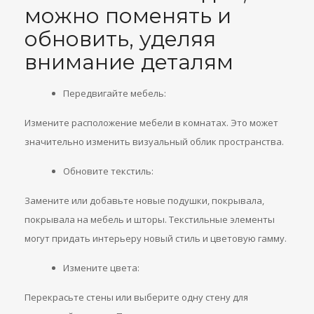
можно поменять и
обновить, уделяя
внимание деталям
Передвигайте мебель:
Измените расположение мебели в комнатах. Это может
значительно изменить визуальный облик пространства.
Обновите текстиль:
Замените или добавьте новые подушки, покрывала,
покрывала на мебель и шторы. Текстильные элементы
могут придать интерьеру новый стиль и цветовую гамму.
Измените цвета:
Перекрасьте стены или выберите одну стену для