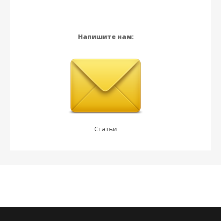
Напишите нам:
Статьи