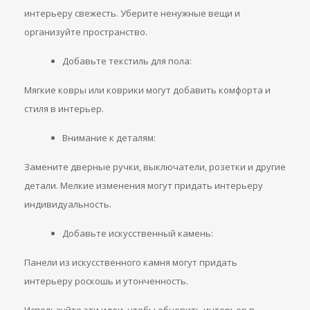
интерьеру свежесть. Уберите ненужные вещи и
организуйте пространство.
Добавьте текстиль для пола:
Мягкие ковры или коврики могут добавить комфорта и
стиля в интерьер.
Внимание к деталям:
Замените дверные ручки, выключатели, розетки и другие
детали. Мелкие изменения могут придать интерьеру
индивидуальность.
Добавьте искусственный камень:
Панели из искусственного камня могут придать
интерьеру роскошь и утонченность.