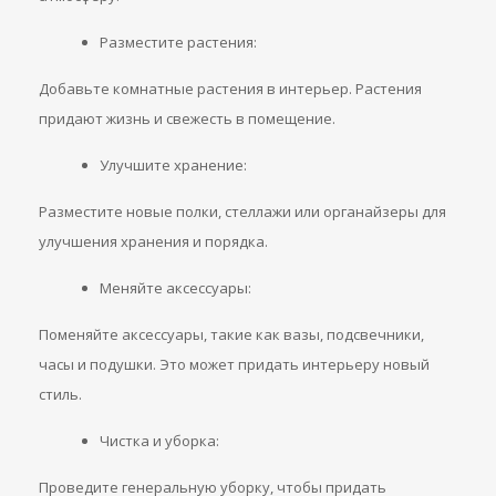
Разместите растения:
Добавьте комнатные растения в интерьер. Растения
придают жизнь и свежесть в помещение.
Улучшите хранение:
Разместите новые полки, стеллажи или органайзеры для
улучшения хранения и порядка.
Меняйте аксессуары:
Поменяйте аксессуары, такие как вазы, подсвечники,
часы и подушки. Это может придать интерьеру новый
стиль.
Чистка и уборка:
Проведите генеральную уборку, чтобы придать