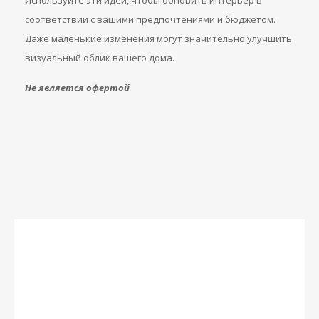
Используйте эти идеи, чтобы обновить интерьер в
соответствии с вашими предпочтениями и бюджетом.
Даже маленькие изменения могут значительно улучшить
визуальный облик вашего дома.
Не является офертой