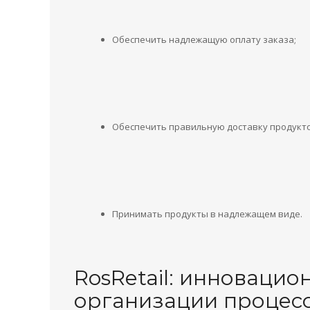
Обеспечить надлежащую оплату заказа;
Обеспечить правильную доставку продукто
Принимать продукты в надлежащем виде.
RosRetail: инноваци
организации процесс