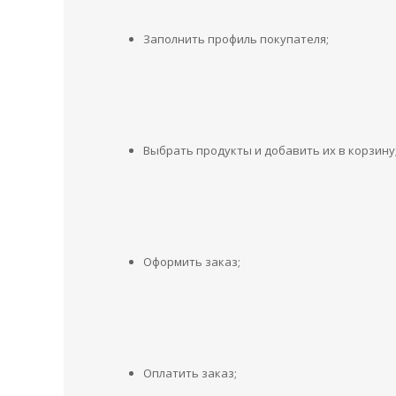
Заполнить профиль покупателя;
Выбрать продукты и добавить их в корзину
Оформить заказ;
Оплатить заказ;