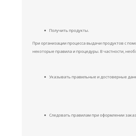
Получить продукты.
При организации процесса выдачи продуктов с пом
некоторые правила и процедуры. В частности, необ
Указывать правильные и достоверные данн
Следовать правилам при оформлении заказ