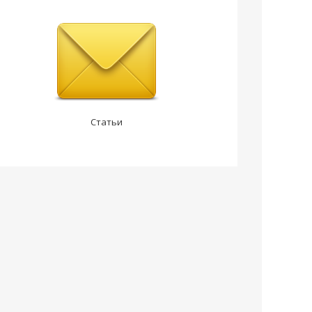
Статьи