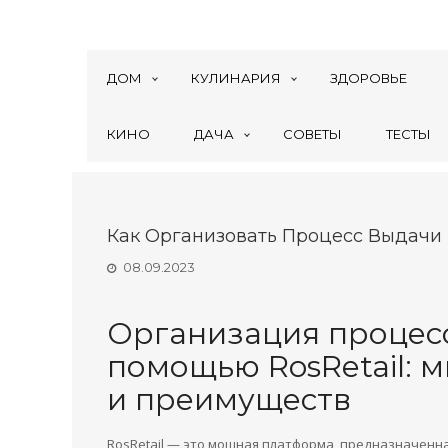
ДОМ
КУЛИНАРИЯ
ЗДОРОВЬЕ
КИНО
ДАЧА
СОВЕТЫ
ТЕСТЫ
Как Организовать Процесс Выдачи 
08.09.2023
Организация процесс
помощью RosRetail: 
и преимуществ
RosRetail — это мощная платформа, предназначенн