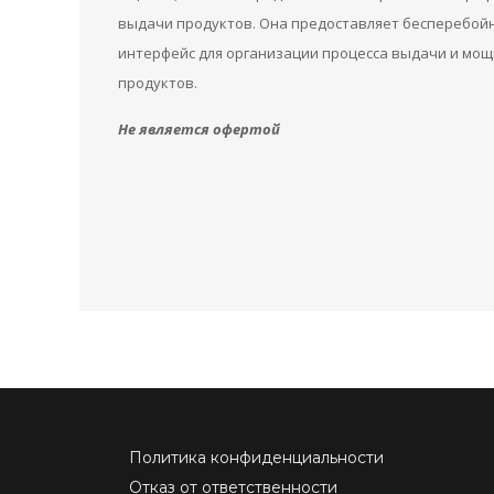
выдачи продуктов. Она предоставляет бесперебойн
интерфейс для организации процесса выдачи и мощ
продуктов.
Не является офертой
Политика конфиденциальности
Отказ от ответственности