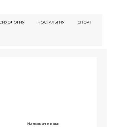
СИХОЛОГИЯ
НОСТАЛЬГИЯ
СПОРТ
Напишите нам: