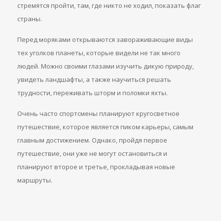
стремятся пройти, там, где никто не ходил, показать флаг
страны.
Перед моряками открываются завораживающие виды
тех уголков планеты, которые видели не так много
людей. Можно своими глазами изучить дикую природу,
увидеть ландшафты, а также научиться решать
трудности, переживать шторм и поломки яхты.
Очень часто спортсмены планируют кругосветное
путешествие, которое является пиком карьеры, самым
главным достижением. Однако, пройдя первое
путешествие, они уже не могут остановиться и
планируют второе и третье, прокладывая новые
маршруты.