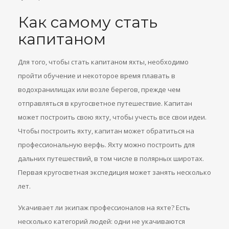
Как самому стать
капитаном
Для того, чтобы стать капитаном яхты, необходимо
пройти обучение и некоторое время плавать в
водохранилищах или возле берегов, прежде чем
отправляться в кругосветное путешествие. Капитан
может построить свою яхту, чтобы учесть все свои идеи.
Чтобы построить яхту, капитан может обратиться на
профессиональную верфь. Яхту можно построить для
дальних путешествий, в том числе в полярных широтах.
Первая кругосветная экспедиция может занять несколько
лет.
Укачивает ли экипаж профессионалов на яхте? Есть
несколько категорий людей: одни не укачиваются