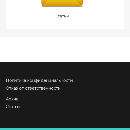
Статьи
Политика конфиденциальности
Отказ от ответственности
Архив
Статьи