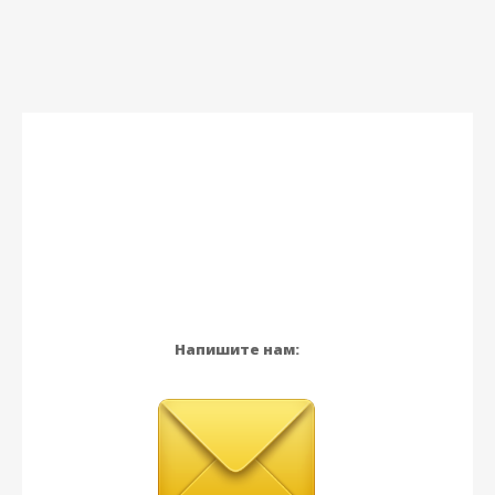
Напишите нам: