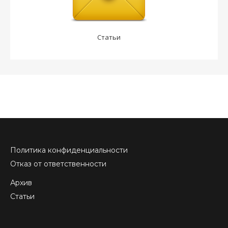
Статьи
Политика конфиденциальности
Отказ от ответственности
Архив
Статьи