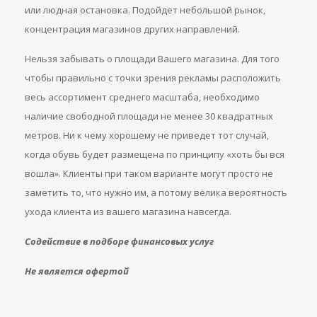
или людная остановка. Подойдет небольшой рынок,
концентрация магазинов других направлений.
Нельзя забывать о площади Вашего магазина. Для того
чтобы правильно с точки зрения рекламы расположить
весь ассортимент среднего масштаба, необходимо
наличие свободной площади не менее 30 квадратных
метров. Ни к чему хорошему не приведет тот случай,
когда обувь будет размещена по принципу «хоть бы вся
вошла». Клиенты при таком варианте могут просто не
заметить то, что нужно им, а потому велика вероятность
ухода клиента из вашего магазина навсегда.
Содействие в подборе финансовых услуг
Не является офертой