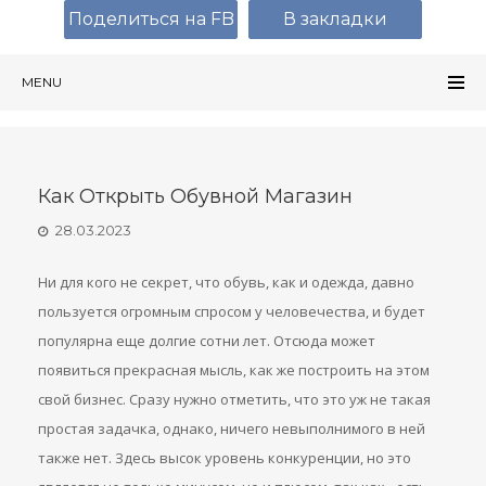
Поделиться на FB
В закладки
MENU
Как Открыть Обувной Магазин
28.03.2023
Ни для кого не секрет, что обувь, как и одежда, давно
пользуется огромным спросом у человечества, и будет
популярна еще долгие сотни лет. Отсюда может
появиться прекрасная мысль, как же построить на этом
свой бизнес. Сразу нужно отметить, что это уж не такая
простая задачка, однако, ничего невыполнимого в ней
также нет. Здесь высок уровень конкуренции, но это