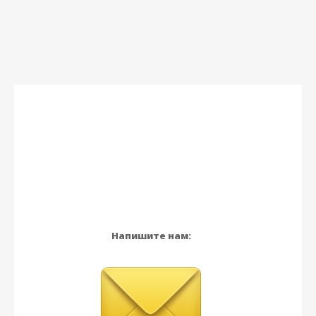
Напишите нам: