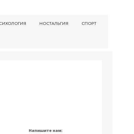
СИХОЛОГИЯ
НОСТАЛЬГИЯ
СПОРТ
Напишите нам: