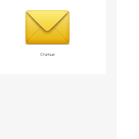
Статьи