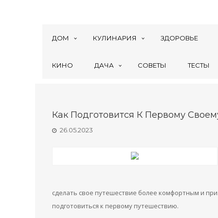
ДОМ
КУЛИНАРИЯ
ЗДОРОВЬЕ
КИНО
ДАЧА
СОВЕТЫ
ТЕСТЫ
Как Подготовится К Первому Свое
26.05.2023
сделать свое путешествие более комфортным и при
подготовиться к первому путешествию.