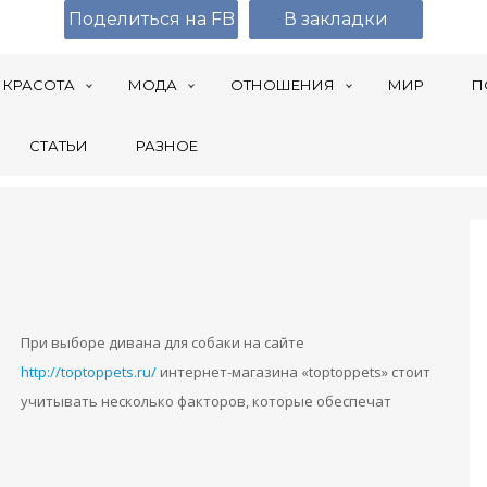
Поделиться на FB
В закладки
КРАСОТА
МОДА
ОТНОШЕНИЯ
МИР
П
СТАТЬИ
РАЗНОЕ
При выборе дивана для собаки на сайте
http://toptoppets.ru/
интернет-магазина «toptoppets» стоит
учитывать несколько факторов, которые обеспечат