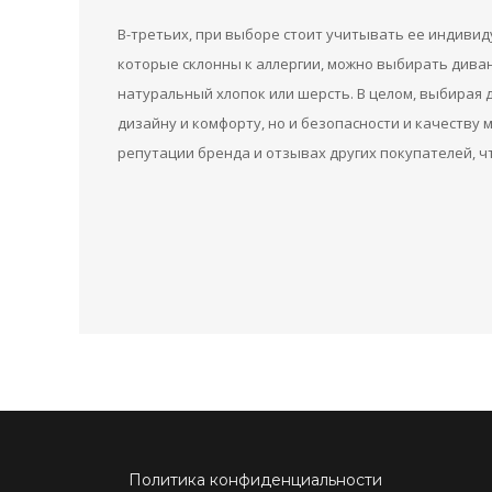
В-третьих, при выборе стоит учитывать ее индивид
которые склонны к аллергии, можно выбирать дива
натуральный хлопок или шерсть. В целом, выбирая 
дизайну и комфорту, но и безопасности и качеству
репутации бренда и отзывах других покупателей, ч
Политика конфиденциальности