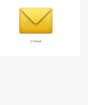
Статьи