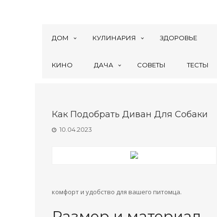
ДОМ
КУЛИНАРИЯ
ЗДОРОВЬЕ
КИНО
ДАЧА
СОВЕТЫ
ТЕСТЫ
Как Подобрать Диван Для Собаки
10.04.2023
комфорт и удобство для вашего питомца.
Размер и материал