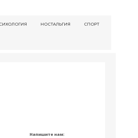
СИХОЛОГИЯ
НОСТАЛЬГИЯ
СПОРТ
Напишите нам: