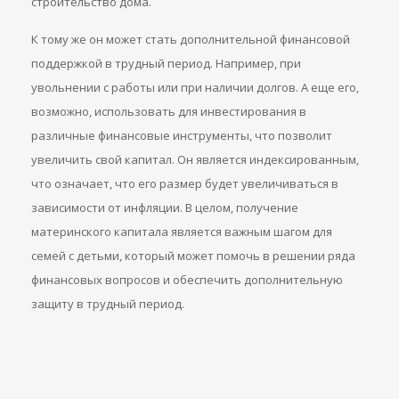
строительство дома.
К тому же он может стать дополнительной финансовой
поддержкой в трудный период. Например, при
увольнении с работы или при наличии долгов. А еще его,
возможно, использовать для инвестирования в
различные финансовые инструменты, что позволит
увеличить свой капитал. Он является индексированным,
что означает, что его размер будет увеличиваться в
зависимости от инфляции. В целом, получение
материнского капитала является важным шагом для
семей с детьми, который может помочь в решении ряда
финансовых вопросов и обеспечить дополнительную
защиту в трудный период.