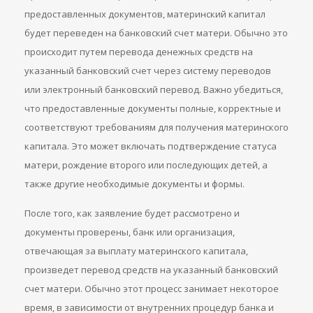
предоставленных документов, материнский капитал
будет переведен на банковский счет матери. Обычно это
происходит путем перевода денежных средств на
указанный банковский счет через систему переводов
или электронный банковский перевод. Важно убедиться,
что предоставленные документы полные, корректные и
соответствуют требованиям для получения материнского
капитала. Это может включать подтверждение статуса
матери, рождение второго или последующих детей, а
также другие необходимые документы и формы.
После того, как заявление будет рассмотрено и
документы проверены, банк или организация,
отвечающая за выплату материнского капитала,
произведет перевод средств на указанный банковский
счет матери. Обычно этот процесс занимает некоторое
время, в зависимости от внутренних процедур банка и