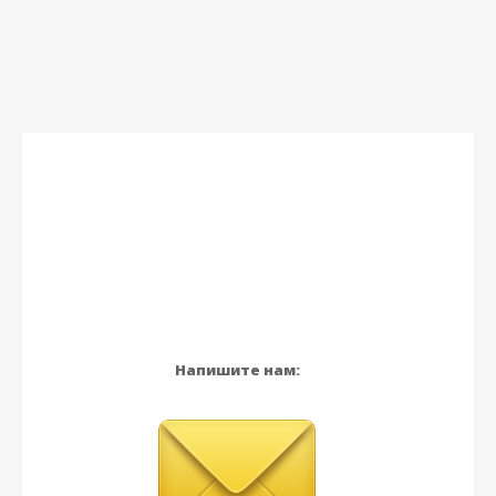
Напишите нам: