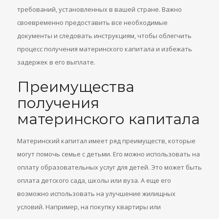
требований, установленных в вашей стране. Важно
своевременно предоставить все необходимые
документы и следовать инструкциям, чтобы облегчить
процесс получения материнского капитала и избежать
задержек в его выплате.
Преимущества
получения
материнского капитала
Материнский капитал имеет ряд преимуществ, которые
могут помочь семье с детьми. Его можно использовать на
оплату образовательных услуг для детей. Это может быть
оплата детского сада, школы или вуза. А еще его
возможно использовать на улучшение жилищных
условий. Например, на покупку квартиры или