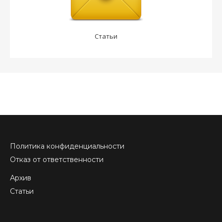
Статьи
Политика конфиденциальности
Отказ от ответственности
Архив
Статьи