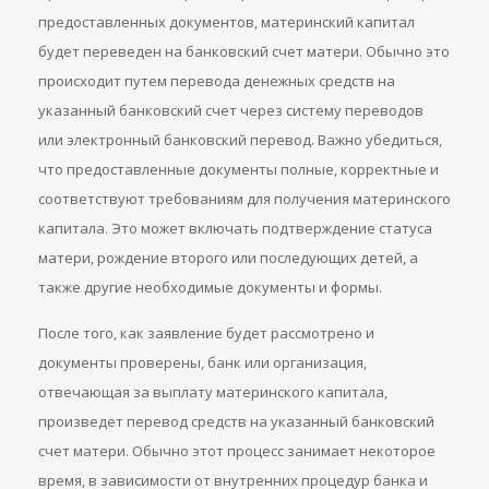
предоставленных документов, материнский капитал
будет переведен на банковский счет матери. Обычно это
происходит путем перевода денежных средств на
указанный банковский счет через систему переводов
или электронный банковский перевод. Важно убедиться,
что предоставленные документы полные, корректные и
соответствуют требованиям для получения материнского
капитала. Это может включать подтверждение статуса
матери, рождение второго или последующих детей, а
также другие необходимые документы и формы.
После того, как заявление будет рассмотрено и
документы проверены, банк или организация,
отвечающая за выплату материнского капитала,
произведет перевод средств на указанный банковский
счет матери. Обычно этот процесс занимает некоторое
время, в зависимости от внутренних процедур банка и