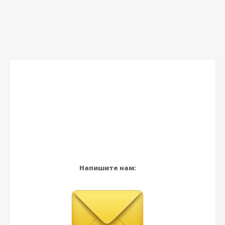
Напишите нам: