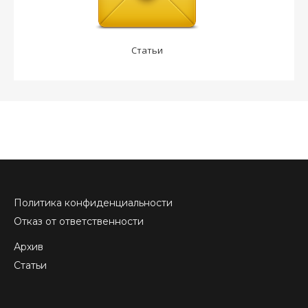
Статьи
Политика конфиденциальности
Отказ от ответственности
Архив
Статьи