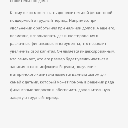
строительство дома.
К тому же он может стать дополнительной финансовой
поддержкой в трудный период. Например, при
увольнении с работы или при наличии долгов. А еще его,
возможно, использовать для инвестирования в
различные финансовые инструменты, что позволит
увеличить свой капитал. Он является индексированным,
что означает, что его размер будет увеличиваться в
зависимости от инфляции. В целом, получение
материнского капитала является важным шагом для
семей с детьми, который может помочь в решении ряда
финансовых вопросов и обеспечить дополнительную
защиту в трудный период.