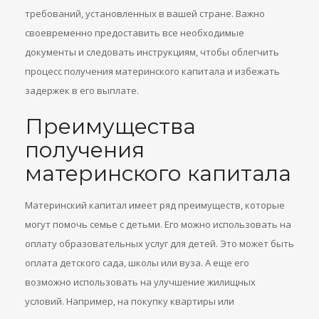
требований, установленных в вашей стране. Важно
своевременно предоставить все необходимые
документы и следовать инструкциям, чтобы облегчить
процесс получения материнского капитала и избежать
задержек в его выплате.
Преимущества
получения
материнского капитала
Материнский капитал имеет ряд преимуществ, которые
могут помочь семье с детьми. Его можно использовать на
оплату образовательных услуг для детей. Это может быть
оплата детского сада, школы или вуза. А еще его
возможно использовать на улучшение жилищных
условий. Например, на покупку квартиры или