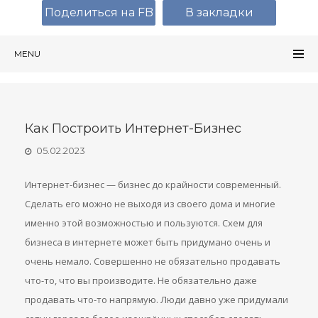
Поделиться на FB
В закладки
MENU
Как Построить Интернет-Бизнес
05.02.2023
Интернет-бизнес — бизнес до крайности современный.
Сделать его можно не выходя из своего дома и многие
именно этой возможностью и пользуются. Схем для
бизнеса в интернете может быть придумано очень и
очень немало. Совершенно не обязательно продавать
что-то, что вы производите. Не обязательно даже
продавать что-то напрямую. Люди давно уже придумали