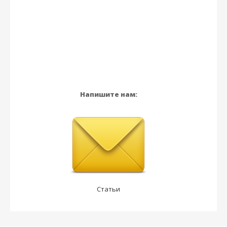
Напишите нам:
Статьи