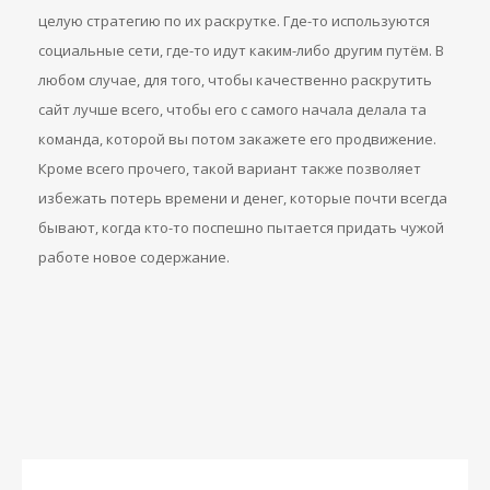
целую стратегию по их раскрутке. Где-то используются
социальные сети, где-то идут каким-либо другим путём. В
любом случае, для того, чтобы качественно раскрутить
сайт лучше всего, чтобы его с самого начала делала та
команда, которой вы потом закажете его продвижение.
Кроме всего прочего, такой вариант также позволяет
избежать потерь времени и денег, которые почти всегда
бывают, когда кто-то поспешно пытается придать чужой
работе новое содержание.