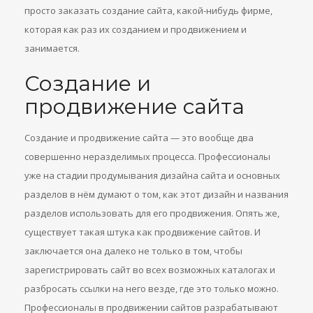
просто заказать создание сайта, какой-нибудь фирме,
которая как раз их созданием и продвижением и
занимается.
Создание и
продвижение сайта
Создание и продвижение сайта — это вообще два
совершенно неразделимых процесса. Профессионалы
уже на стадии продумывания дизайна сайта и основных
разделов в нём думают о том, как этот дизайн и названия
разделов использовать для его продвижения. Опять же,
существует такая штука как продвижение сайтов. И
заключается она далеко не только в том, чтобы
зарегистрировать сайт во всех возможных каталогах и
разбросать ссылки на него везде, где это только можно.
Профессионалы в продвижении сайтов разрабатывают