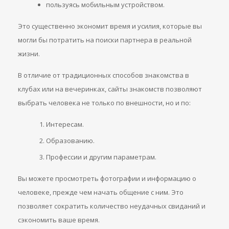
пользуясь мобильным устройством.
Это существенно экономит время и усилия, которые вы
могли бы потратить на поиски партнера в реальной
жизни.
В отличие от традиционных способов знакомства в
клубах или на вечеринках, сайты знакомств позволяют
выбрать человека не только по внешности, но и по:
Интересам.
Образованию.
Профессии и другим параметрам.
Вы можете просмотреть фотографии и информацию о
человеке, прежде чем начать общение с ним. Это
позволяет сократить количество неудачных свиданий и
сэкономить ваше время.