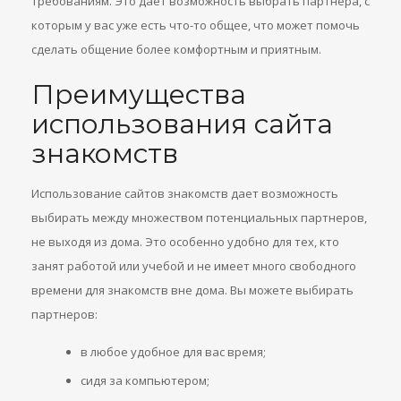
требованиям. Это дает возможность выбрать партнера, с
которым у вас уже есть что-то общее, что может помочь
сделать общение более комфортным и приятным.
Преимущества
использования сайта
знакомств
Использование сайтов знакомств дает возможность
выбирать между множеством потенциальных партнеров,
не выходя из дома. Это особенно удобно для тех, кто
занят работой или учебой и не имеет много свободного
времени для знакомств вне дома. Вы можете выбирать
партнеров:
в любое удобное для вас время;
сидя за компьютером;