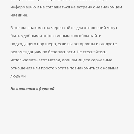
информацию и не соглашаться на встречу с незнакомцем
наедине.
В целом, знакомства через сайты для отношений могут
быть удобным и эффективным способом найти
подходящего партнера, если вы осторожны и следуете
рекомендациям по безопасности. Не стесняйтесь
использовать этот метод, если вы ищете серьезные
отношения или просто хотите познакомиться с новыми
людьми.
Не является офертой