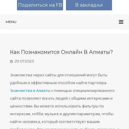
Поделиться на FB
В закладки
MENU
Как Познакомится Онлайн В Алматы?
29.07.2023
Знакомства через сайты для отношений могут быть
удобным и эффективным способом найти партнера.
Знакомства в Алматы
с помощью специализированного
сайта позволяет искать людей с общими интересами и
ценностями. Вы можете использовать фильтры по
интересам, хобби, музыке и другим параметрам, чтобы
найти человека, который соответствует вашим