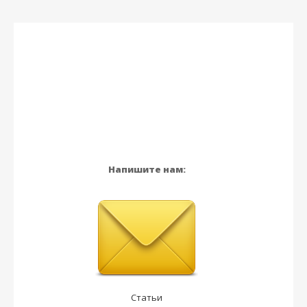
Напишите нам:
Статьи