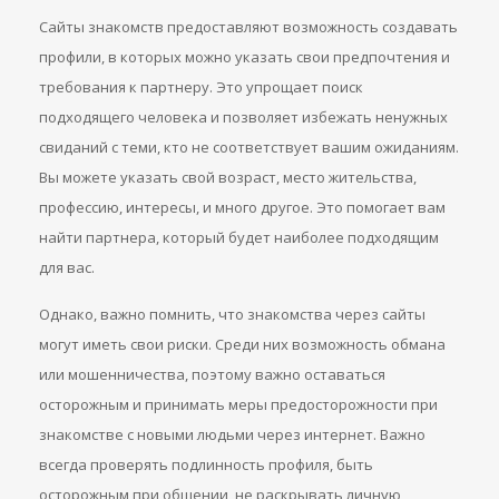
Сайты знакомств предоставляют возможность создавать
профили, в которых можно указать свои предпочтения и
требования к партнеру. Это упрощает поиск
подходящего человека и позволяет избежать ненужных
свиданий с теми, кто не соответствует вашим ожиданиям.
Вы можете указать свой возраст, место жительства,
профессию, интересы, и много другое. Это помогает вам
найти партнера, который будет наиболее подходящим
для вас.
Однако, важно помнить, что знакомства через сайты
могут иметь свои риски. Среди них возможность обмана
или мошенничества, поэтому важно оставаться
осторожным и принимать меры предосторожности при
знакомстве с новыми людьми через интернет. Важно
всегда проверять подлинность профиля, быть
осторожным при общении, не раскрывать личную