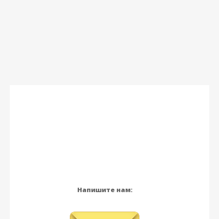
Напишите нам: