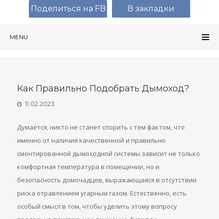
Поделиться на FB
В закладки
MENU
Как Правильно Подобрать Дымоход?
11.02.2023
Думается, никто не станет спорить с тем фактом, что
именно от наличия качественной и правильно
смонтированной дымоходной системы зависит не только
комфортная температура в помещении, но и
безопасность домочадцев, выражающаяся в отсутствии
риска отравлением угарным газом. Естественно, есть
особый смысл в том, чтобы уделить этому вопросу