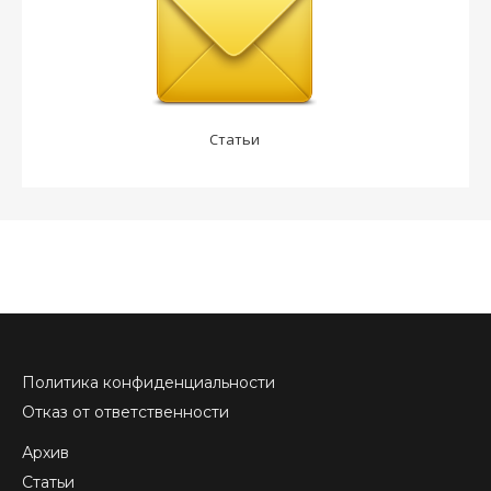
Статьи
Политика конфиденциальности
Отказ от ответственности
Архив
Статьи