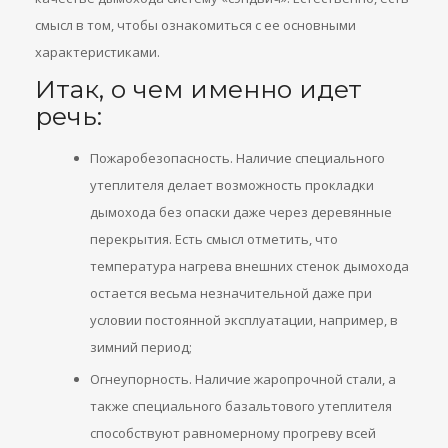
смысл в том, чтобы ознакомиться с ее основными
характеристиками.
Итак, о чем именно идет
речь:
Пожаробезопасность. Наличие специального
утеплителя делает возможность прокладки
дымохода без опаски даже через деревянные
перекрытия. Есть смысл отметить, что
температура нагрева внешних стенок дымохода
остается весьма незначительной даже при
условии постоянной эксплуатации, например, в
зимний период;
Огнеупорность. Наличие жаропрочной стали, а
также специального базальтового утеплителя
способствуют равномерному прогреву всей