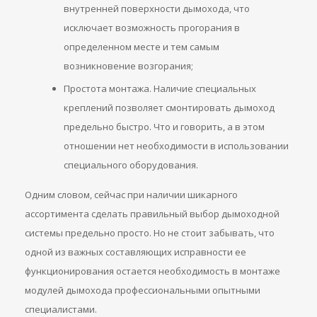
внутренней поверхности дымохода, что
исключает возможность прогорания в
определенном месте и тем самым
возникновение возгорания;
Простота монтажа. Наличие специальных
креплений позволяет смонтировать дымоход
предельно быстро. Что и говорить, а в этом
отношении нет необходимости в использовании
специального оборудования.
Одним словом, сейчас при наличии шикарного
ассортимента сделать правильный выбор дымоходной
системы предельно просто. Но не стоит забывать, что
одной из важных составляющих исправности ее
функционирования остается необходимость в монтаже
модулей дымохода профессиональными опытными
специалистами.