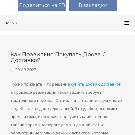
Поделиться на FB
В закладки
MENU
Как Правильно Покупать Дрова С
Доставкой
29.08.2023
Нужно признать, что решение
купить дрова с доставкой
;
в процессе реализации такой задачи, требует
тщательного подхода. Оптимальный вариант для многих
людей – заказ дров с доставкой. Это удобно, экономит
время и силы, и позволяет получить качественное
топливо прямо на пороге дома. В данной статье
рассмотрим несколько важных аспектов, которые