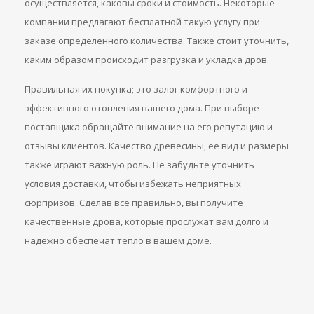
осуществляется, каковы сроки и стоимость. Некоторые
компании предлагают бесплатной такую услугу при
заказе определенного количества. Также стоит уточнить,
каким образом происходит разгрузка и укладка дров.
Правильная их покупка; это залог комфортного и
эффективного отопления вашего дома. При выборе
поставщика обращайте внимание на его репутацию и
отзывы клиентов. Качество древесины, ее вид и размеры
также играют важную роль. Не забудьте уточнить
условия доставки, чтобы избежать неприятных
сюрпризов. Сделав все правильно, вы получите
качественные дрова, которые прослужат вам долго и
надежно обеспечат тепло в вашем доме.