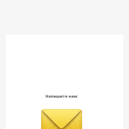
Напишите нам: