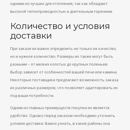
одними из лучших для отопления, так как обладают
высокой теплопроводностью и длительным горением.
Количество и условия
доставки
При заказе их важно определить не только их качество,
но и нужное количество. Размеры их также могут быть
разными – от мелких колотых до крупных поленьев.
Выбор зависит от особенностей вашей печи или камина.
Некоторые поставщики предлагают возможность заказа
их различных размеров, что позволяет адаптировать их
под ваши потребности.
Одним из главных преимуществ покупки их является
удобство. Однако перед заказом необходимо уточнить
условия доставки. Важно узнать, в какие районы она