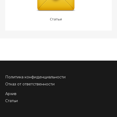
Статьи
Политика конфиденциальности
Отказ от ответственности
Архив
Статьи