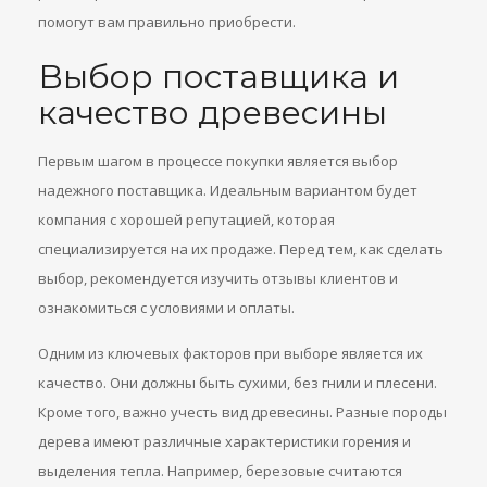
помогут вам правильно приобрести.
Выбор поставщика и
качество древесины
Первым шагом в процессе покупки является выбор
надежного поставщика. Идеальным вариантом будет
компания с хорошей репутацией, которая
специализируется на их продаже. Перед тем, как сделать
выбор, рекомендуется изучить отзывы клиентов и
ознакомиться с условиями и оплаты.
Одним из ключевых факторов при выборе является их
качество. Они должны быть сухими, без гнили и плесени.
Кроме того, важно учесть вид древесины. Разные породы
дерева имеют различные характеристики горения и
выделения тепла. Например, березовые считаются