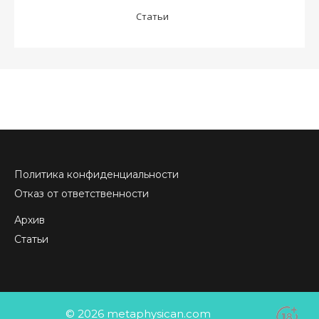
Статьи
Политика конфиденциальности
Отказ от ответственности
Архив
Статьи
© 2026 metaphysican.com