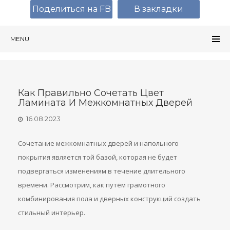
Поделиться на FB
В закладки
MENU
Как Правильно Сочетать Цвет
Ламината И Межкомнатных Дверей
16.08.2023
Сочетание межкомнатных дверей и напольного
покрытия является той базой, которая не будет
подвергаться изменениям в течение длительного
времени. Рассмотрим, как путём грамотного
комбинирования пола и дверных конструкций создать
стильный интерьер.