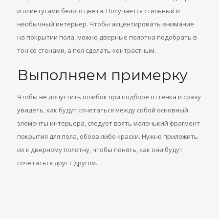
и плинтусами белого цвета. Получается стильный и
необычный интерьер. Чтобы акцентировать внимание
на покрытии пола, можно дверные полотна подобрать в
тон со стенами, а пол сделать контрастным.
Выполняем примерку
Чтобы не допустить ошибок при подборе оттенка и сразу
увидеть, как будут сочетаться между собой основный
элементы интерьера, следует взять маленький фрагмент
покрытия для пола, обоев либо краски. Нужно приложить
их к дверному полотну, чтобы понять, как они будут
сочетаться друг с другом.