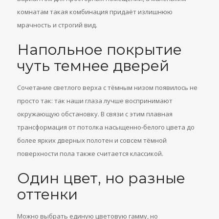
комнатам такая комбинация придаёт излишнюю
мрачность и строгий вид.
Напольное покрытие
чуть темнее дверей
Сочетание светлого верха с тёмным низом появилось не
просто так: так наши глаза лучше воспринимают
окружающую обстановку. В связи с этим плавная
трансформация от потолка насыщенно-белого цвета до
более ярких дверных полотен и совсем тёмной
поверхности пола также считается классикой.
Один цвет, но разные
оттенки
Можно выбрать единую цветовую гамму, но