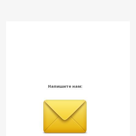
Напишите нам: