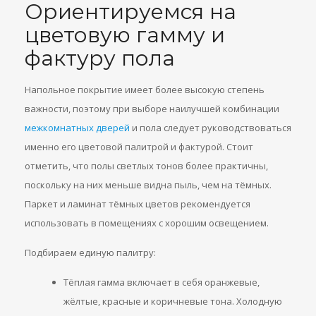
Ориентируемся на
цветовую гамму и
фактуру пола
Напольное покрытие имеет более высокую степень
важности, поэтому при выборе наилучшей комбинации
межкомнатных дверей
и пола следует руководствоваться
именно его цветовой палитрой и фактурой. Стоит
отметить, что полы светлых тонов более практичны,
поскольку на них меньше видна пыль, чем на тёмных.
Паркет и ламинат тёмных цветов рекомендуется
использовать в помещениях с хорошим освещением.
Подбираем единую палитру:
Тёплая гамма включает в себя оранжевые,
жёлтые, красные и коричневые тона. Холодную