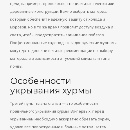
цели, например, агроволокно, специальные пленки или
деревянные конструкции. Важно выбрать материал,
который обеспечит надежную защиту от холода и
морозов, но в то же время позволит доступу воздуха и
света, чтобы предотвратить загнивание побегов.
Профессиональные садоводы и садоводческие журналы
могут дать дополнительные рекомендации по выбору
материала в зависимости от условий климата и типа
почвы.
Особенности
укрывания хурмы
Третий пункт плана статьи — это особенности
правильного укрывания хурмы. Во-первых, перед
укрыванием необходимо аккуратно обрезать хурму,
удалив все поврежденные и больные ветви. Затем