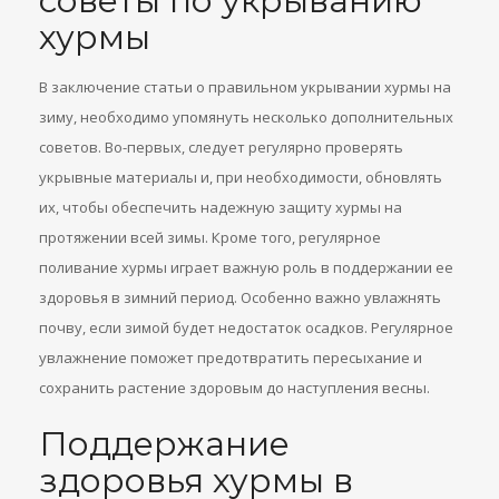
советы по укрыванию
хурмы
В заключение статьи о правильном укрывании хурмы на
зиму, необходимо упомянуть несколько дополнительных
советов. Во-первых, следует регулярно проверять
укрывные материалы и, при необходимости, обновлять
их, чтобы обеспечить надежную защиту хурмы на
протяжении всей зимы. Кроме того, регулярное
поливание хурмы играет важную роль в поддержании ее
здоровья в зимний период. Особенно важно увлажнять
почву, если зимой будет недостаток осадков. Регулярное
увлажнение поможет предотвратить пересыхание и
сохранить растение здоровым до наступления весны.
Поддержание
здоровья хурмы в