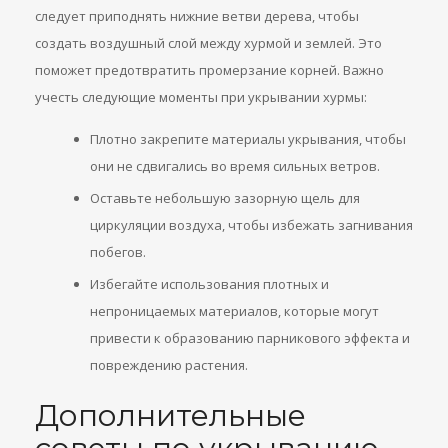
следует приподнять нижние ветви дерева, чтобы
создать воздушный слой между хурмой и землей. Это
поможет предотвратить промерзание корней. Важно
учесть следующие моменты при укрывании хурмы:
Плотно закрепите материалы укрывания, чтобы
они не сдвигались во время сильных ветров.
Оставьте небольшую зазорную щель для
циркуляции воздуха, чтобы избежать загнивания
побегов.
Избегайте использования плотных и
непроницаемых материалов, которые могут
привести к образованию парникового эффекта и
повреждению растения.
Дополнительные