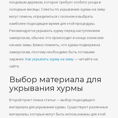
плодовым деревом, которое требует особого ухода в
холодные месяцы. Советы по укрыванию хурмы на зиму
могут помочь определиться с сезоном и выбрать
наиболее подходящее время для этой процедуры.
Рекомендуется укрывать хурму перед наступлением
заморозков, обычно это происходит в конце осени или
начале зимы. Важно помнить, что хурма подвержена
заморозкам, поэтому необходимо быть готовыми
заранее.
Как укрывать хурму на зиму
— читайте на
сайте.
Выбор материала для
укрывания хурмы
Второй пункт плана статьи — выбор подходящего
материала для укрывания хурмы. Существуют различные
материалы, которые могут быть использованы для этой