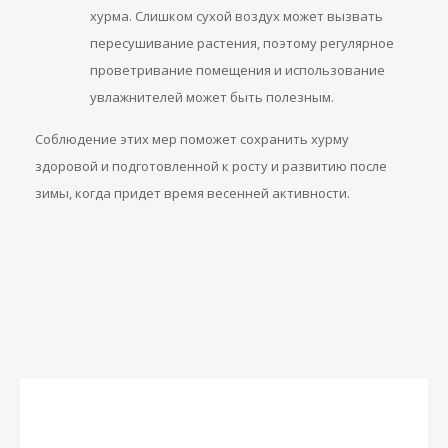
хурма. Слишком сухой воздух может вызвать
пересушивание растения, поэтому регулярное
проветривание помещения и использование
увлажнителей может быть полезным.
Соблюдение этих мер поможет сохранить хурму
здоровой и подготовленной к росту и развитию после
зимы, когда придет время весенней активности.