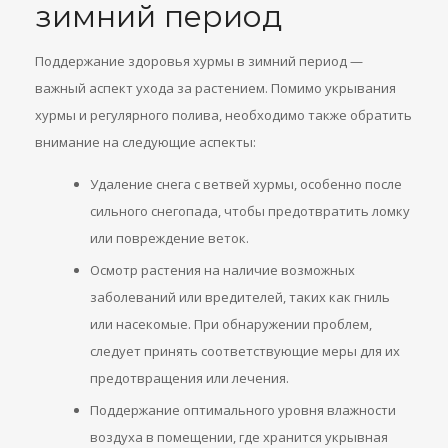
зимний период
Поддержание здоровья хурмы в зимний период —
важный аспект ухода за растением. Помимо укрывания
хурмы и регулярного полива, необходимо также обратить
внимание на следующие аспекты:
Удаление снега с ветвей хурмы, особенно после
сильного снегопада, чтобы предотвратить ломку
или повреждение веток.
Осмотр растения на наличие возможных
заболеваний или вредителей, таких как гниль
или насекомые. При обнаружении проблем,
следует принять соответствующие меры для их
предотвращения или лечения.
Поддержание оптимального уровня влажности
воздуха в помещении, где хранится укрывная