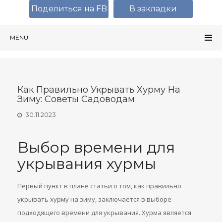
Поделиться на FB
В закладки
MENU
Как Правильно Укрывать Хурму На
Зиму: Советы Садоводам
30.11.2023
Выбор времени для
укрывания хурмы
Первый пункт в плане статьи о том, как правильно
укрывать хурму на зиму, заключается в выборе
подходящего времени для укрывания. Хурма является