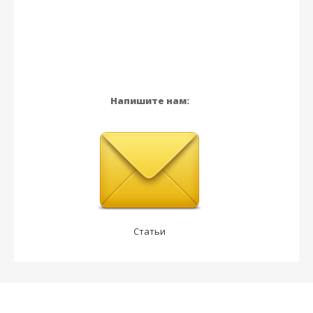
Напишите нам:
Статьи