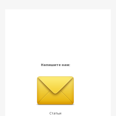
Напишите нам:
Статьи