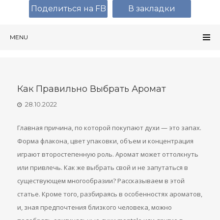
Поделиться на FB
В закладки
MENU
Как Правильно Выбрать Аромат
28.10.2022
Главная причина, по которой покупают духи — это запах.
Форма флакона, цвет упаковки, объем и концентрация
играют второстепенную роль. Аромат может оттолкнуть
или привлечь. Как же выбрать свой и не запутаться в
существующем многообразии? Рассказываем в этой
статье. Кроме того, разбираясь в особенностях ароматов,
и, зная предпочтения близкого человека, можно