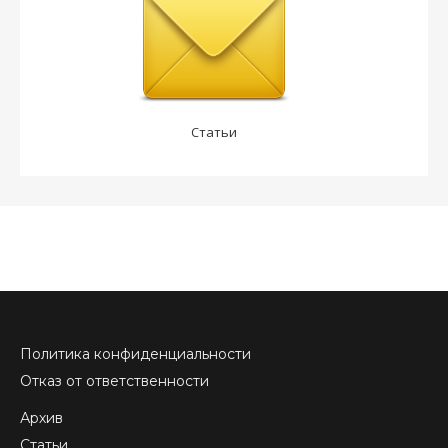
Статьи
Политика конфиденциальности
Отказ от ответственности
Архив
Статьи