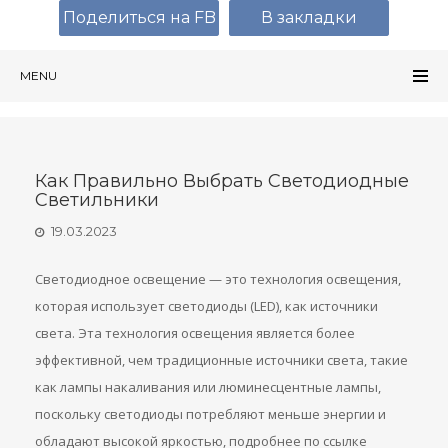
Поделиться на FB
В закладки
MENU
Как Правильно Выбрать Светодиодные
Светильники
19.03.2023
Светодиодное освещение — это технология освещения,
которая использует светодиоды (LED), как источники
света. Эта технология освещения является более
эффективной, чем традиционные источники света, такие
как лампы накаливания или люминесцентные лампы,
поскольку светодиоды потребляют меньше энергии и
обладают высокой яркостью, подробнее по ссылке