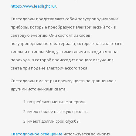
https://www.leadlight.ru/
.
Светодиоды представляют собой полупроводниковые
приборы, которые преобразуют электрический ток в
световую энергию. Они состоят из слоев
полупроводникового материала, которые называются п-
типом, и н-типом. Между этими слоями находится зона
перехода, в которой происходит процесс излучения
света при подаче электрического тока.
Светодиоды имеют ряд преимуществ по сравнению с
другими источниками света.
потребляют меньше энергии,
имеют более высокую яркость,
имеют долгий срок службы.
Светодиодное освещение
используется во многих