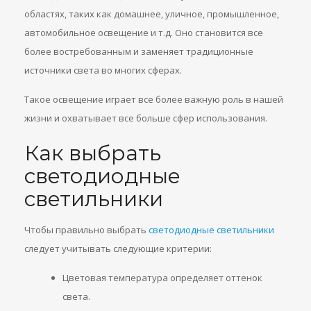
областях, таких как домашнее, уличное, промышленное,
автомобильное освещение и т.д. Оно становится все
более востребованным и заменяет традиционные
источники света во многих сферах.
Такое освещение играет все более важную роль в нашей
жизни и охватывает все больше сфер использования.
Как выбрать
светодиодные
светильники
Чтобы правильно выбрать
светодиодные светильники
следует учитывать следующие критерии:
Цветовая температура определяет оттенок
света.