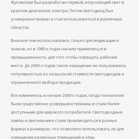
Жуковским был разработан первый, излучающий свет в
красном диапазоне спектра. Потом светодиод был
усовершенствован и стал использоваться в различных
областях.
Вначале они использовались только для индикации и
знаков, но в 1980-х годах начали применяться в
промышленности, для того чтобы освещать рабочие
места. До 2000-х годов такое освещение не пользовалось
популярностью из-за высокой стоимости светодиодов и
ограниченного выбора продукции.
Все изменилось в начале 2000-х годов, когда технологии
были существенно усовершенствованы и стали более
доступными для широкого потребителя. Светодиодные
лампы и светильники стали производиться в разных
формах и размерах, что позволило использовать их для
освещения различных помещений и улиц.