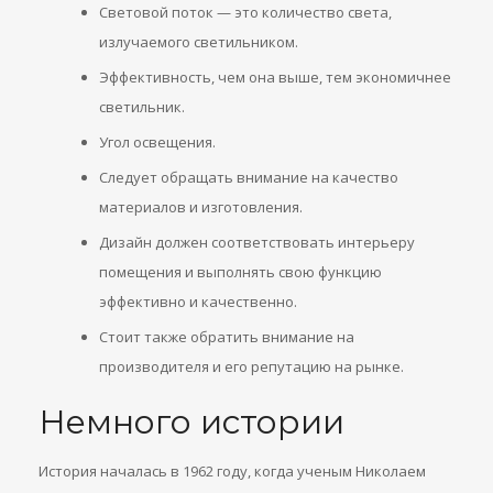
Световой поток — это количество света,
излучаемого светильником.
Эффективность, чем она выше, тем экономичнее
светильник.
Угол освещения.
Следует обращать внимание на качество
материалов и изготовления.
Дизайн должен соответствовать интерьеру
помещения и выполнять свою функцию
эффективно и качественно.
Стоит также обратить внимание на
производителя и его репутацию на рынке.
Немного истории
История началась в 1962 году, когда ученым Николаем