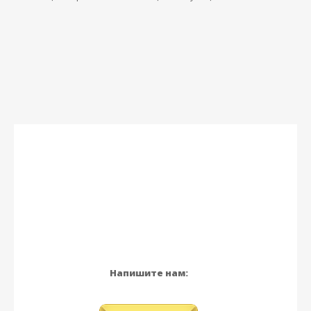
Напишите нам: