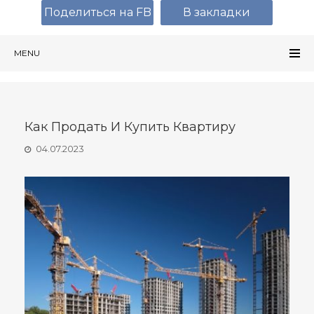
Поделиться на FB
В закладки
MENU
Как Продать И Купить Квартиру
04.07.2023