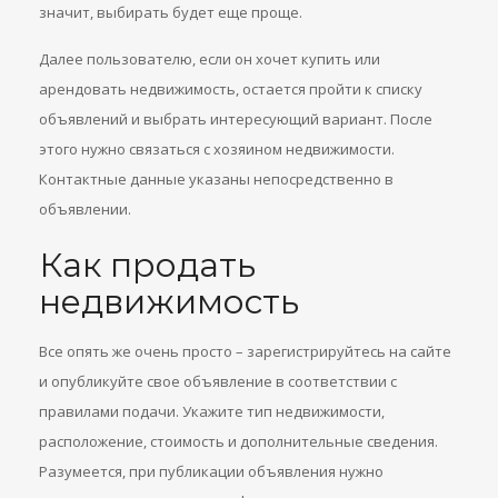
значит, выбирать будет еще проще.
Далее пользователю, если он хочет купить или
арендовать недвижимость, остается пройти к списку
объявлений и выбрать интересующий вариант. После
этого нужно связаться с хозяином недвижимости.
Контактные данные указаны непосредственно в
объявлении.
Как продать
недвижимость
Все опять же очень просто – зарегистрируйтесь на сайте
и опубликуйте свое объявление в соответствии с
правилами подачи. Укажите тип недвижимости,
расположение, стоимость и дополнительные сведения.
Разумеется, при публикации объявления нужно