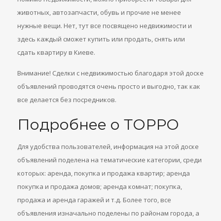
животных, автозапчасти, обувь и прочие не менее
нужные вещи. Нет, тут все посвящено недвижимости и
здесь каждый сможет купить или продать, снять или
сдать квартиру в Киеве.
Внимание! Сделки с недвижимостью благодаря этой доске
объявлений проводятся очень просто и выгодно, так как
все делается без посредников.
Подробнее о ТОРРО
Для удобства пользователей, информация на этой доске
объявлений поделена на тематические категории, среди
которых: аренда, покупка и продажа квартир; аренда
покупка и продажа домов; аренда комнат; покупка,
продажа и аренда гаражей и т.д. Более того, все
объявления изначально поделены по районам города, а