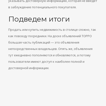
указывать достоверную информацию, которая не введет
в заблуждение потенциального покупателя.
Подведем итоги
Продать или купить недвижимость в столице сложно, так
как повсюду посредники. На доске объявлений ТОРРО
большая часть публикаций — это объявления
непосредственных владельцев. Опять же, объявления
тут ежедневно пополняются и обновляются, а потому
пользователи имеют доступ к наиболее полной и
достоверной информации.