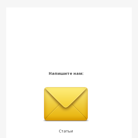
Напишите нам:
Статьи