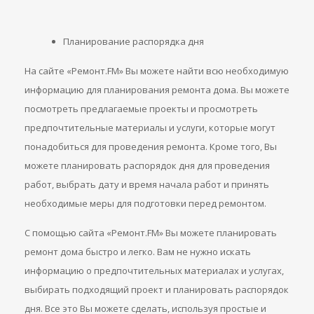
Планирование распорядка дня
На сайте «Ремонт.FM» Вы можете найти всю необходимую
информацию для планирования ремонта дома. Вы можете
посмотреть предлагаемые проекты и просмотреть
предпочтительные материалы и услуги, которые могут
понадобиться для проведения ремонта. Кроме того, Вы
можете планировать распорядок дня для проведения
работ, выбрать дату и время начала работ и принять
необходимые меры для подготовки перед ремонтом.
С помощью сайта «Ремонт.FM» Вы можете планировать
ремонт дома быстро и легко. Вам не нужно искать
информацию о предпочтительных материалах и услугах,
выбирать подходящий проект и планировать распорядок
дня. Все это Вы можете сделать, используя простые и