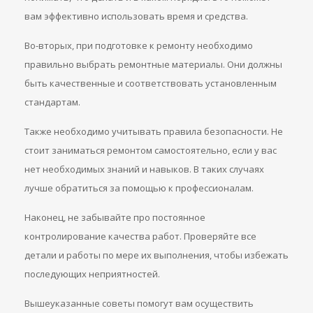
вам эффективно использовать время и средства.
Во-вторых, при подготовке к ремонту необходимо
правильно выбрать ремонтные материалы. Они должны
быть качественные и соответствовать установленным
стандартам.
Также необходимо учитывать правила безопасности. Не
стоит заниматься ремонтом самостоятельно, если у вас
нет необходимых знаний и навыков. В таких случаях
лучше обратиться за помощью к профессионалам.
Наконец, не забывайте про постоянное
контролирование качества работ. Проверяйте все
детали и работы по мере их выполнения, чтобы избежать
последующих неприятностей.
Вышеуказанные советы помогут вам осуществить