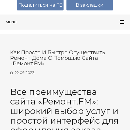
Поделиться на FB
В закладки
MENU
Как Просто И Быстро Осуществить
Ремонт Дома С Помощью Сайта
«Ремонт.FM»
22.09.2023
Все преимущества
сайта «Ремонт.FM»:
широкий выбор услуг и
простой интерфейс для