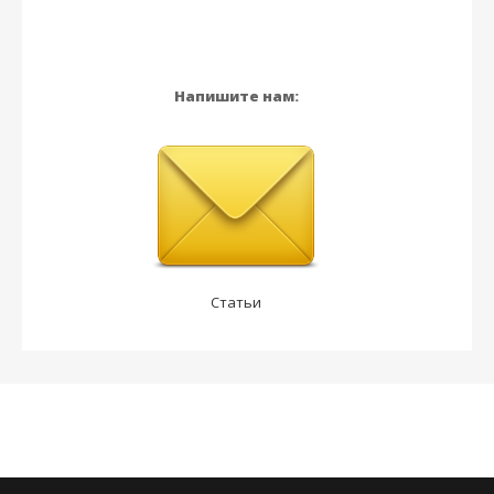
Напишите нам:
Статьи