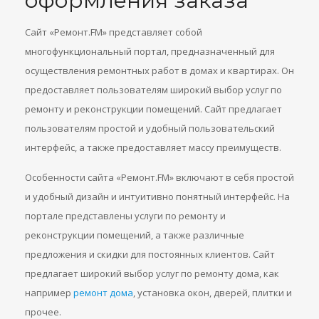
оформления заказа
Сайт «Ремонт.FM» представляет собой
многофункциональный портал, предназначенный для
осуществления ремонтных работ в домах и квартирах. Он
предоставляет пользователям широкий выбор услуг по
ремонту и реконструкции помещений. Сайт предлагает
пользователям простой и удобный пользовательский
интерфейс, а также предоставляет массу преимуществ.
Особенности сайта «Ремонт.FM» включают в себя простой
и удобный дизайн и интуитивно понятный интерфейс. На
портале представлены услуги по ремонту и
реконструкции помещений, а также различные
предложения и скидки для постоянных клиентов. Сайт
предлагает широкий выбор услуг по ремонту дома, как
например
ремонт дома
, установка окон, дверей, плитки и
прочее.