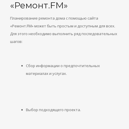
«Ремонт.FM»
Планирование ремонта дома с помощью сайта
«Ремонт.FM» может быть простым и доступным для всех.
Для этого необходимо выполнить ряд последовательных
шагов:
Сбор информации о предпочтительных
материалах и услугах.
Выбор подходящего проекта.