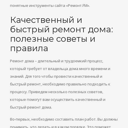
понятные инструменты сайта «Ремонт.FM».
Качественный и
быстрый ремонт дома:
полезные советы и
правила
Ремонт дома – длительный и трудоемкий процесс,
который требует от владельца дома много времени и
знаний. Для того чтобы провести качественный и
быстрый ремонт, необходимо правильно подходить к
процессу. Приведем несколько полезных советов,
которые помогут вам осуществить качественный и
быстрый ремонт дома.
Во-первых, необходимо составить план работ. Вы должны
понимать, что делать и в каком порядке. Это поможет