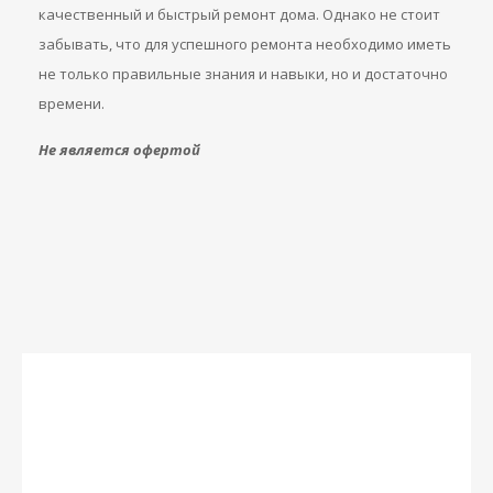
качественный и быстрый ремонт дома. Однако не стоит
забывать, что для успешного ремонта необходимо иметь
не только правильные знания и навыки, но и достаточно
времени.
Не является офертой