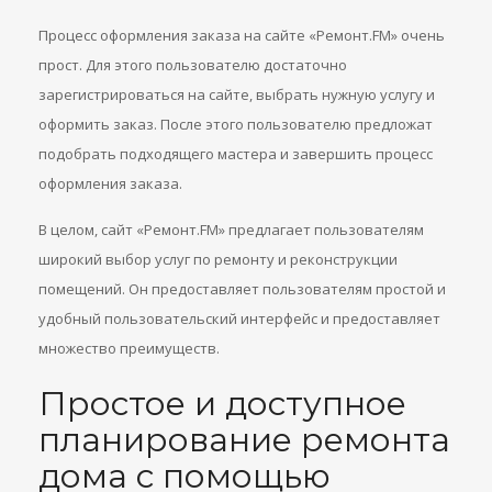
Процесс оформления заказа на сайте «Ремонт.FM» очень
прост. Для этого пользователю достаточно
зарегистрироваться на сайте, выбрать нужную услугу и
оформить заказ. После этого пользователю предложат
подобрать подходящего мастера и завершить процесс
оформления заказа.
В целом, сайт «Ремонт.FM» предлагает пользователям
широкий выбор услуг по ремонту и реконструкции
помещений. Он предоставляет пользователям простой и
удобный пользовательский интерфейс и предоставляет
множество преимуществ.
Простое и доступное
планирование ремонта
дома с помощью