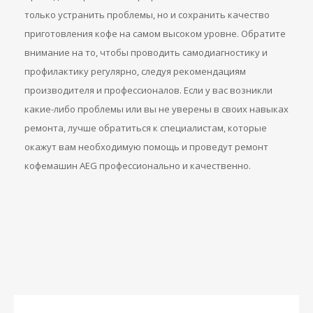
только устранить проблемы, но и сохранить качество
приготовления кофе на самом высоком уровне. Обратите
внимание на то, чтобы проводить самодиагностику и
профилактику регулярно, следуя рекомендациям
производителя и профессионалов. Если у вас возникли
какие-либо проблемы или вы не уверены в своих навыках
ремонта, лучше обратиться к специалистам, которые
окажут вам необходимую помощь и проведут ремонт
кофемашин AEG профессионально и качественно.