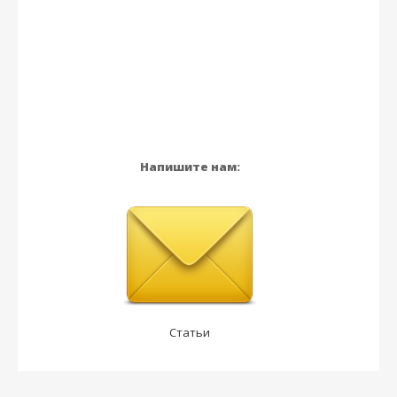
Напишите нам:
Статьи