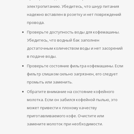
электропитанию. Убедитесь, что шнур питания
надежно вставлен в розетку и нет повреждений
провода.
Проверьте доступность воды для кофемашины.
Убедитесь, что водный бак заполнен
достаточным количеством воды и нет засорений
в подаче воды.
Проверьте состояние фильтра кофемашины. Если
фильтр слишком сильно загрязнен, его следует
промыть или заменить.
Обратите внимание на состояние кофейного
молотка. Если он забился кофейной пылью, это
может привести к плохому качеству
приготавливаемого кофе. Очистите или
замените молоток при необходимости.