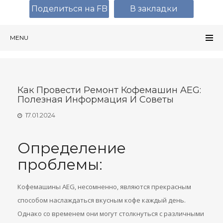
Поделиться на FB
В закладки
MENU
Как Провести Ремонт Кофемашин AEG:
Полезная Информация И Советы
17.01.2024
Определение
проблемы:
Кофемашины AEG, несомненно, являются прекрасным
способом наслаждаться вкусным кофе каждый день.
Однако со временем они могут столкнуться с различными