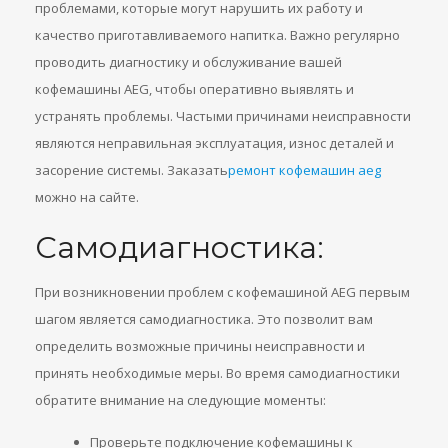
проблемами, которые могут нарушить их работу и
качество приготавливаемого напитка. Важно регулярно
проводить диагностику и обслуживание вашей
кофемашины AEG, чтобы оперативно выявлять и
устранять проблемы. Частыми причинами неисправности
являются неправильная эксплуатация, износ деталей и
засорение системы. Заказать
ремонт кофемашин aeg
можно на сайте.
Самодиагностика:
При возникновении проблем с кофемашиной AEG первым
шагом является самодиагностика. Это позволит вам
определить возможные причины неисправности и
принять необходимые меры. Во время самодиагностики
обратите внимание на следующие моменты:
Проверьте подключение кофемашины к