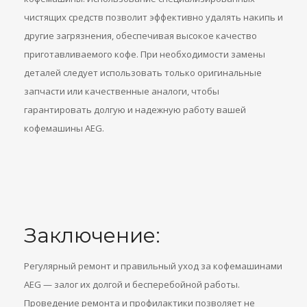
чистящих средств позволит эффективно удалять накипь и
другие загрязнения, обеспечивая высокое качество
приготавливаемого кофе. При необходимости замены
деталей следует использовать только оригинальные
запчасти или качественные аналоги, чтобы
гарантировать долгую и надежную работу вашей
кофемашины AEG.
Заключение:
Регулярный ремонт и правильный уход за кофемашинами
AEG — залог их долгой и бесперебойной работы.
Проведение ремонта и профилактики позволяет не