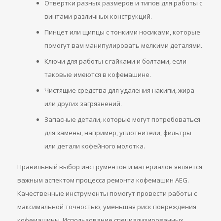
Отвертки разных размеров и типов для работы с
винтами различных конструкций.
Пинцет или щипцы с тонкими носиками, которые
помогут вам манипулировать мелкими деталями.
Ключи для работы с гайками и болтами, если
таковые имеются в кофемашине.
Чистящие средства для удаления накипи, жира
или других загрязнений.
Запасные детали, которые могут потребоваться
для замены, например, уплотнители, фильтры
или детали кофейного молотка.
Правильный выбор инструментов и материалов является
важным аспектом процесса ремонта кофемашин AEG.
Качественные инструменты помогут провести работы с
максимальной точностью, уменьшая риск повреждения
кофемашины. Использование специализированных