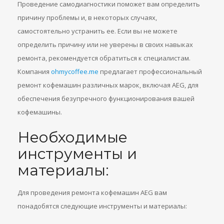
Проведение самодиагностики поможет вам определить
причину проблемы и, в некоторых случаях,
самостоятельно устранить ее. Если вы не можете
определить причину или не уверены в своих навыках
ремонта, рекомендуется обратиться к специалистам.
Компания
ohmycoffee.me
предлагает профессиональный
ремонт кофемашин различных марок, включая AEG, для
обеспечения безупречного функционирования вашей
кофемашины.
Необходимые
инструменты и
материалы:
Для проведения ремонта кофемашин AEG вам
понадобятся следующие инструменты и материалы: