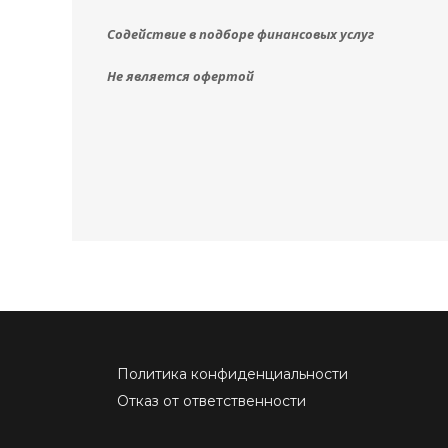
Содействие в подборе финансовых услуг
Не является офертой
Политика конфиденциальности
Отказ от ответственности