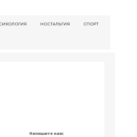
СИХОЛОГИЯ
НОСТАЛЬГИЯ
СПОРТ
Напишите нам: