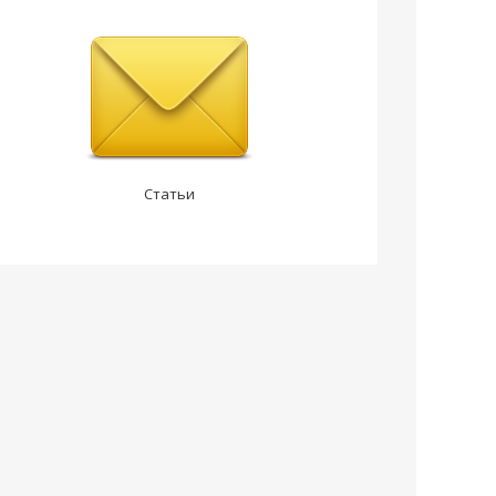
Статьи