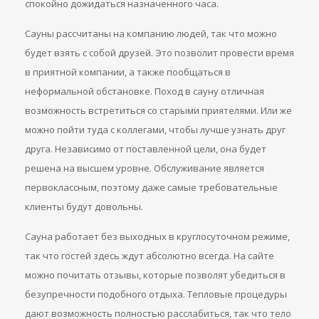
спокойно дожидаться назначенного часа.
Сауны рассчитаны на компанию людей, так что можно
будет взять с собой друзей. Это позволит провести время
в приятной компании, а также пообщаться в
неформальной обстановке. Поход в сауну отличная
возможность встретиться со старыми приятелями. Или же
можно пойти туда с коллегами, чтобы лучше узнать друг
друга. Независимо от поставленной цели, она будет
решена на высшем уровне. Обслуживание является
первоклассным, поэтому даже самые требовательные
клиенты будут довольны.
Сауна работает без выходных в круглосуточном режиме,
так что гостей здесь ждут абсолютно всегда. На сайте
можно почитать отзывы, которые позволят убедиться в
безупречности подобного отдыха. Тепловые процедуры
дают возможность полностью расслабиться, так что тело