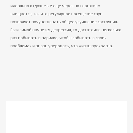
идеально отдохнет. А еще через пот организм
очищается, так что регулярное посещение саун
позволяет почувствовать общее улучшение состояния.
Если зимой начнется депрессия, то достаточно несколько
раз побывать в парилке, чтобы забывать о своих
проблемах и вновь уверовать, что жизнь прекрасна.