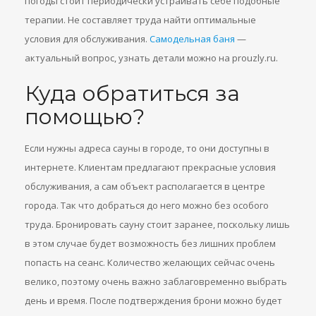
погоды стоит периодически устраивать себе подобные
терапии. Не составляет труда найти оптимальные
условия для обслуживания.
Самодельная баня
—
актуальный вопрос, узнать детали можно на prouzly.ru.
Куда обратиться за
помощью?
Если нужны адреса сауны в городе, то они доступны в
интернете. Клиентам предлагают прекрасные условия
обслуживания, а сам объект располагается в центре
города. Так что добраться до него можно без особого
труда. Бронировать сауну стоит заранее, поскольку лишь
в этом случае будет возможность без лишних проблем
попасть на сеанс. Количество желающих сейчас очень
велико, поэтому очень важно заблаговременно выбрать
день и время. После подтверждения брони можно будет