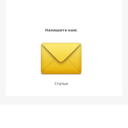
Напишите нам:
Статьи