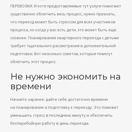
ПЕРЕВОЗКИ. И хотя предоставляемые тут услуги помогают
существенно облегчить весь процесс, нужно признать,
что переезд может быть стрессом для всех участников
процесса, но когда у вас есть дети, это может быть еще
сложнее. Планирование квартирного переезда с детьми
требует тщательного рассмотрения и дополнительной
подготовки. Вот несколько советов, которые помогут
облегчить этот процесс.
Не нужно экономить на
времени
Начните заранее: дайте себе достаточно времени
на планирование и подготовку к переезду. Это поможет
уменьшить стресс в последнюю минуту и обеспечить
бесперебойную работу в день переезда.