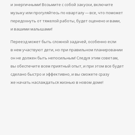
и энергичными! Возьмите с собой закуски, включите
музыку или прогуляйтесь по кварталу — все, что поможет
передохнуть от тяжелой работы, будет оценено и вами,
и вашими малышами!
Переезд может быть сложной задачей, особенно если
в нем участвуют дети, но при правильном планировании
он не должен быть непосильным! Следуя этим советам,
вы обеспечите всем приятный опыт, и при этом все будет
сделано быстро и эффективно, и вы сможете сразу
же начать наслаждаться жизнью в новом доме!