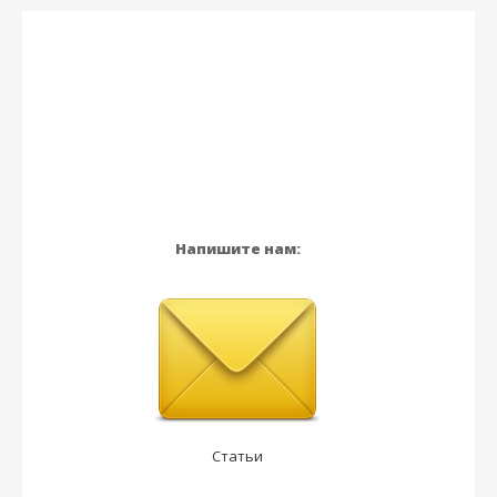
Напишите нам:
Статьи