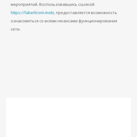
мероприятий. Воспользовавшись ссылкой:
https://faberlicom.mobi
, предоставляется возможность
ознакомиться со всеми нюансами функционирования
сети.