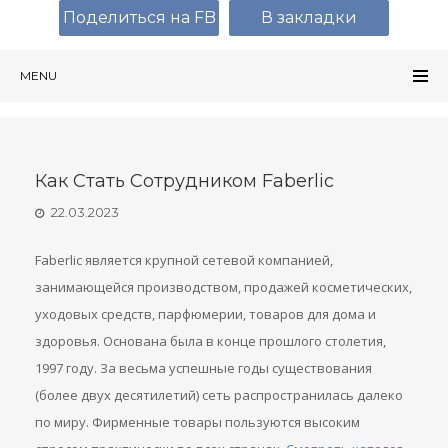
Поделиться на FB
В закладки
MENU
Как Стать Сотрудником Faberlic
22.03.2023
Faberlic является крупной сетевой компанией,
занимающейся производством, продажей косметических,
уходовых средств, парфюмерии, товаров для дома и
здоровья. Основана была в конце прошлого столетия,
1997 году. За весьма успешные годы существования
(более двух десятилетий) сеть распространилась далеко
по миру. Фирменные товары пользуются высоким