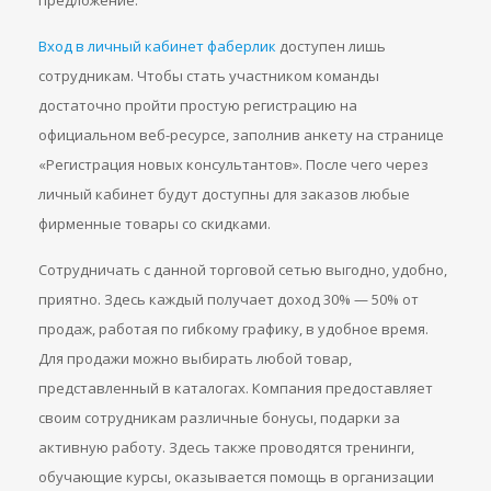
предложение.
Вход в личный кабинет фаберлик
доступен лишь
сотрудникам. Чтобы стать участником команды
достаточно пройти простую регистрацию на
официальном веб-ресурсе, заполнив анкету на странице
«Регистрация новых консультантов». После чего через
личный кабинет будут доступны для заказов любые
фирменные товары со скидками.
Сотрудничать с данной торговой сетью выгодно, удобно,
приятно. Здесь каждый получает доход 30% — 50% от
продаж, работая по гибкому графику, в удобное время.
Для продажи можно выбирать любой товар,
представленный в каталогах. Компания предоставляет
своим сотрудникам различные бонусы, подарки за
активную работу. Здесь также проводятся тренинги,
обучающие курсы, оказывается помощь в организации