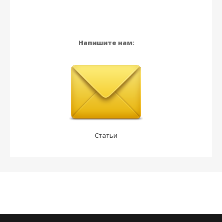
Напишите нам:
Статьи