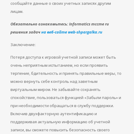
сообщайте данные о своих учетных записях другим
лицам.
Обязательно ознакомьтесь: Informatics mccme ru
решения задач
на веб-сайте web-shpargalka.ru
Заключение:
Потеря доступа к игровой учетной записи может быть
очень неприятным испытанием, но если проявить
терпение, бдительность и принять правильные меры, то
можно вернуть себе контроль над заветным
виртуальным миром. Не забывайте сохранять
спокойствие, пользоваться функцией «Забыли пароль» и
при необходимости обращаться в службу поддержки.
Включив двухфакторную аутентификацию и
поддерживая актуальную информацию об учетной
записи, вы сможете повысить безопасность своего