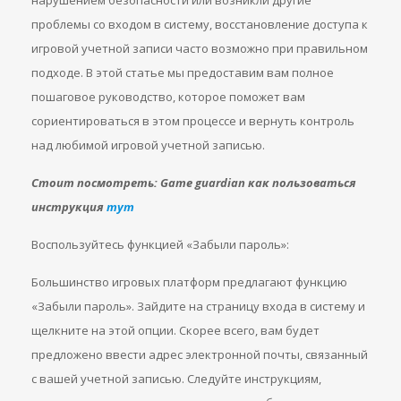
нарушением безопасности или возникли другие
проблемы со входом в систему, восстановление доступа к
игровой учетной записи часто возможно при правильном
подходе. В этой статье мы предоставим вам полное
пошаговое руководство, которое поможет вам
сориентироваться в этом процессе и вернуть контроль
над любимой игровой учетной записью.
Стоит посмотреть: Game guardian как пользоваться
инструкция
тут
Воспользуйтесь функцией «Забыли пароль»:
Большинство игровых платформ предлагают функцию
«Забыли пароль». Зайдите на страницу входа в систему и
щелкните на этой опции. Скорее всего, вам будет
предложено ввести адрес электронной почты, связанный
с вашей учетной записью. Следуйте инструкциям,