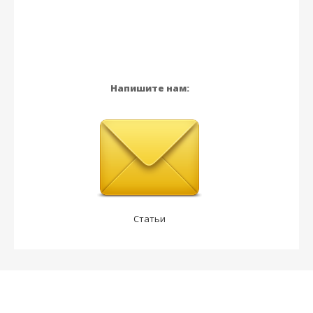
Напишите нам:
Статьи