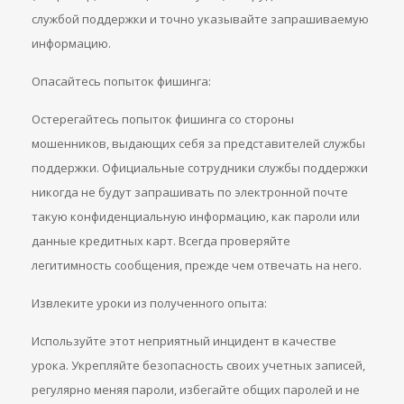
службой поддержки и точно указывайте запрашиваемую
информацию.
Опасайтесь попыток фишинга:
Остерегайтесь попыток фишинга со стороны
мошенников, выдающих себя за представителей службы
поддержки. Официальные сотрудники службы поддержки
никогда не будут запрашивать по электронной почте
такую конфиденциальную информацию, как пароли или
данные кредитных карт. Всегда проверяйте
легитимность сообщения, прежде чем отвечать на него.
Извлеките уроки из полученного опыта:
Используйте этот неприятный инцидент в качестве
урока. Укрепляйте безопасность своих учетных записей,
регулярно меняя пароли, избегайте общих паролей и не