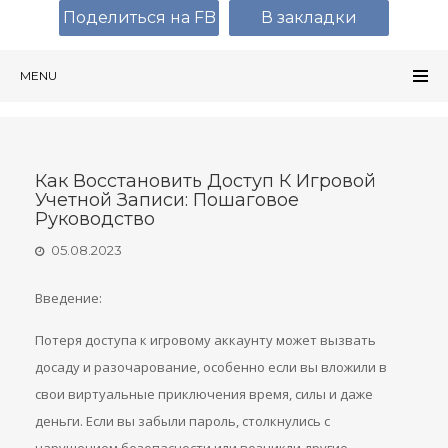
Поделиться на FB
В закладки
MENU
Как Восстановить Доступ К Игровой
Учетной Записи: Пошаговое
Руководство
05.08.2023
Введение:
Потеря доступа к игровому аккаунту может вызвать
досаду и разочарование, особенно если вы вложили в
свои виртуальные приключения время, силы и даже
деньги. Если вы забыли пароль, столкнулись с