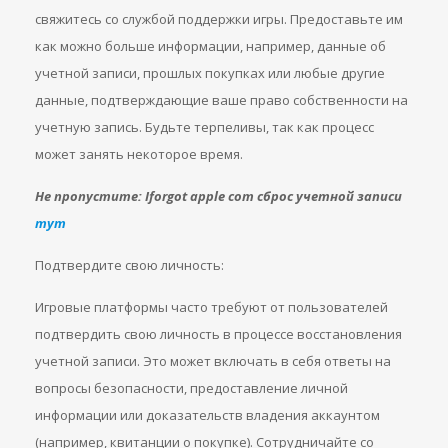
свяжитесь со службой поддержки игры. Предоставьте им
как можно больше информации, например, данные об
учетной записи, прошлых покупках или любые другие
данные, подтверждающие ваше право собственности на
учетную запись. Будьте терпеливы, так как процесс
может занять некоторое время.
Не пропустите: Iforgot apple com сброс учетной записи
тут
Подтвердите свою личность:
Игровые платформы часто требуют от пользователей
подтвердить свою личность в процессе восстановления
учетной записи. Это может включать в себя ответы на
вопросы безопасности, предоставление личной
информации или доказательств владения аккаунтом
(например, квитанции о покупке). Сотрудничайте со