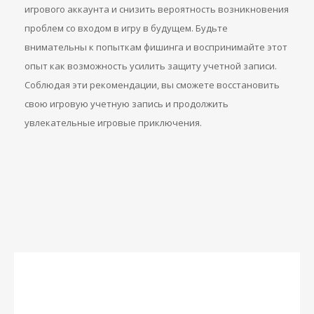
игрового аккаунта и снизить вероятность возникновения
проблем со входом в игру в будущем. Будьте
внимательны к попыткам фишинга и воспринимайте этот
опыт как возможность усилить защиту учетной записи.
Соблюдая эти рекомендации, вы сможете восстановить
свою игровую учетную запись и продолжить
увлекательные игровые приключения.