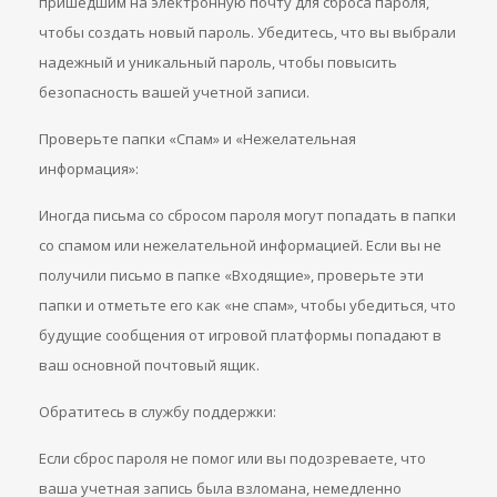
пришедшим на электронную почту для сброса пароля,
чтобы создать новый пароль. Убедитесь, что вы выбрали
надежный и уникальный пароль, чтобы повысить
безопасность вашей учетной записи.
Проверьте папки «Спам» и «Нежелательная
информация»:
Иногда письма со сбросом пароля могут попадать в папки
со спамом или нежелательной информацией. Если вы не
получили письмо в папке «Входящие», проверьте эти
папки и отметьте его как «не спам», чтобы убедиться, что
будущие сообщения от игровой платформы попадают в
ваш основной почтовый ящик.
Обратитесь в службу поддержки:
Если сброс пароля не помог или вы подозреваете, что
ваша учетная запись была взломана, немедленно