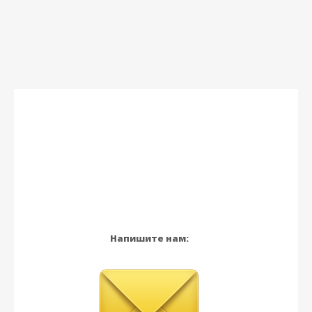
Напишите нам: