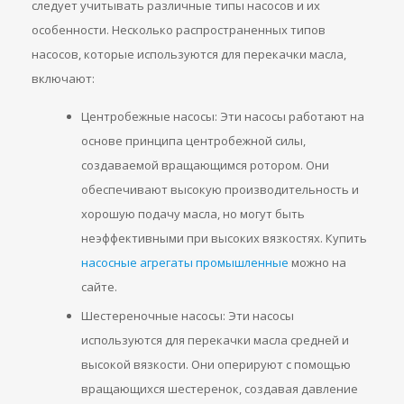
следует учитывать различные типы насосов и их
особенности. Несколько распространенных типов
насосов, которые используются для перекачки масла,
включают:
Центробежные насосы: Эти насосы работают на
основе принципа центробежной силы,
создаваемой вращающимся ротором. Они
обеспечивают высокую производительность и
хорошую подачу масла, но могут быть
неэффективными при высоких вязкостях. Купить
насосные агрегаты промышленные
можно на
сайте.
Шестереночные насосы: Эти насосы
используются для перекачки масла средней и
высокой вязкости. Они оперируют с помощью
вращающихся шестеренок, создавая давление