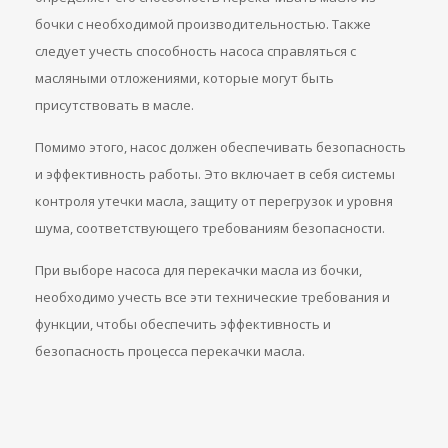
бочки с необходимой производительностью. Также
следует учесть способность насоса справляться с
масляными отложениями, которые могут быть
присутствовать в масле.
Помимо этого, насос должен обеспечивать безопасность
и эффективность работы. Это включает в себя системы
контроля утечки масла, защиту от перегрузок и уровня
шума, соответствующего требованиям безопасности.
При выборе насоса для перекачки масла из бочки,
необходимо учесть все эти технические требования и
функции, чтобы обеспечить эффективность и
безопасность процесса перекачки масла.