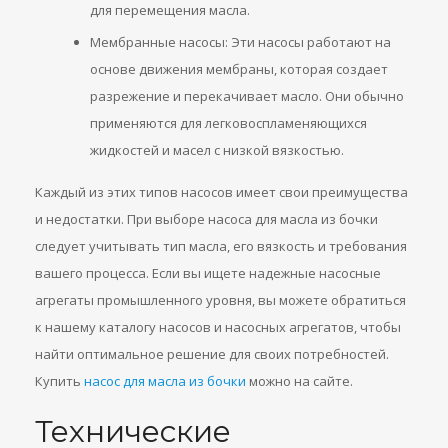
для перемещения масла.
Мембранные насосы: Эти насосы работают на
основе движения мембраны, которая создает
разрежение и перекачивает масло. Они обычно
применяются для легковоспламеняющихся
жидкостей и масел с низкой вязкостью.
Каждый из этих типов насосов имеет свои преимущества
и недостатки. При выборе насоса для масла из бочки
следует учитывать тип масла, его вязкость и требования
вашего процесса. Если вы ищете надежные насосные
агрегаты промышленного уровня, вы можете обратиться
к нашему каталогу насосов и насосных агрегатов, чтобы
найти оптимальное решение для своих потребностей.
Купить
насос для масла из бочки
можно на сайте.
Технические