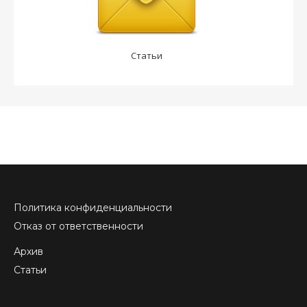
Статьи
Политика конфиденциальности
Отказ от ответственности
Архив
Статьи