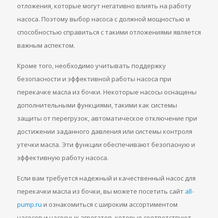
отложения, которые могут негативно влиять на работу
насоса. Поэтому выбор насоса с должной мощностью и
способностью справиться с такими отложениями является
важным аспектом.
Кроме того, необходимо учитывать поддержку
безопасности и эффективной работы насоса при
перекачке масла из бочки. Некоторые насосы оснащены
дополнительными функциями, такими как системы
защиты от перегрузок, автоматическое отключение при
достижении заданного давления или системы контроля
утечки масла. Эти функции обеспечивают безопасную и
эффективную работу насоса.
Если вам требуется надежный и качественный насос для
перекачки масла из бочки, вы можете посетить сайт
all-
pump.ru
и ознакомиться с широким ассортиментом
насосов и насосных агрегатов, которые соответствуют