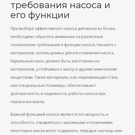
требования насоса и
его функции
При выборе эффективного насоса для масла из бочки,
необходимо обратить внимание на различные
технические требования и функции насоса. Начните с
материалов, используемых для изготовления насоса.
Идеальный насос должен быть изготовлен из
материалов, устойчивых к маслу и другим химическим
веществам. Такие материалы, как нержавеющая сталь
или специальные полимеры, обеспечивают
долговечность и надежность работы насоса при
перекачке масла.
Важной функцией насоса является его мощность и
способность справляться с масляными отложениями.
Некоторые масла могут содержать твердые частицы или