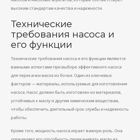
высоким стандартам качества и надежности.
Технические
требования насоса и
его функции
Технические требования насоса и его функции являются
важными аспектами при выборе эффективного насоса
для перекачки масла из бочки. Один из ключевых
факторов — материалы, используемые для изготовления
насоса. Насос должен быть изготовлен из материалов,
устойчивых к маслу и другим химическим веществам,
чтобы обеспечить длительный срок службы и надежность
работы.
Кроме того, мощность насоса играет важную роль. Она
определяет его способность перекачивать масло из