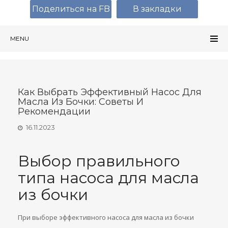
Поделиться на FB
В закладки
MENU
Как Выбрать Эффективный Насос Для
Масла Из Бочки: Советы И
Рекомендации
16.11.2023
Выбор правильного
типа насоса для масла
из бочки
При выборе эффективного насоса для масла из бочки