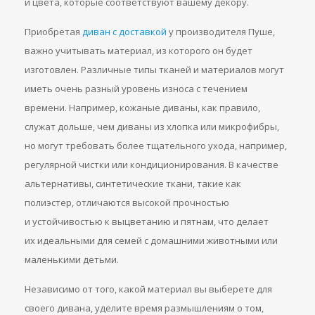
и цвета, которые соответствуют вашему декору.
Приобретая
диван с доставкой
у производителя Пуше,
важно учитывать материал, из которого он будет
изготовлен. Различные типы тканей и материалов могут
иметь очень разный уровень износа с течением
времени. Например, кожаные диваны, как правило,
служат дольше, чем диваны из хлопка или микрофибры,
но могут требовать более тщательного ухода, например,
регулярной чистки или кондиционирования. В качестве
альтернативы, синтетические ткани, такие как
полиэстер, отличаются высокой прочностью
и устойчивостью к выцветанию и пятнам, что делает
их идеальными для семей с домашними животными или
маленькими детьми.
Независимо от того, какой материал вы выберете для
своего дивана, уделите время размышлениям о том,