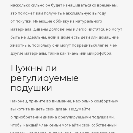
насколько сильно он будет изнашиваться со временем,
это поможет вам получить максимальную выгоду
от покупки. Имеющие оббивку из натурального
материала, диваны долговечны и легко чистятся, но могут
быть не идеальны, если в доме есть дети или домашние
животные, поскольку они могут повредиться легче, чем
другие материалы, такие как ткань или микрофибра.
Нужны ли
регулируемые
подушки
Наконец, примите во внимание, насколько комфортным
вы хотите видеть свой диван. Подумайте
о приобретении дивана с регулируемыми подушками,
чтобы каждый член семьи мог найти свой собственный