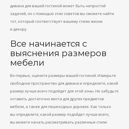
дивана для вашей гостиной может быть непростой
задачей, но с помощью этих советов вы сможете найти
тот, который соответствует вашему стилю жизни
и декору.
Все начинается с
выяснения размеров
мебели
Во-первых, оцените размеры вашей гостиной. Измерьте
свободное пространство для дивана и определите, какой
размер лучше всего подойдет для этой зоны. Не забудьте
оставить достаточно места для других предметов
мебели, а также для пешеходных дорожек. Как только
вы определите, какой размер подойдет лучше всего,
вы можете начать рассматривать различные стили