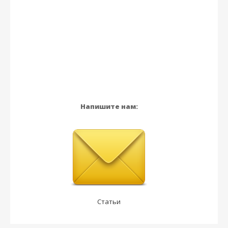
Напишите нам:
Статьи