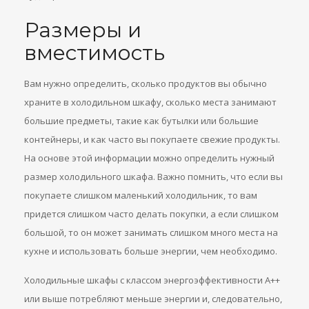
Размеры и
вместимость
Вам нужно определить, сколько продуктов вы обычно
храните в холодильном шкафу, сколько места занимают
большие предметы, такие как бутылки или большие
контейнеры, и как часто вы покупаете свежие продукты.
На основе этой информации можно определить нужный
размер холодильного шкафа. Важно помнить, что если вы
покупаете слишком маленький холодильник, то вам
придется слишком часто делать покупки, а если слишком
большой, то он может занимать слишком много места на
кухне и использовать больше энергии, чем необходимо.
Холодильные шкафы с классом энергоэффективности A++
или выше потребляют меньше энергии и, следовательно,