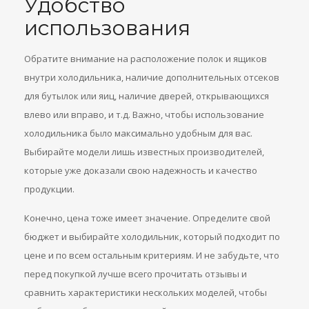
Удобство
использования
Обратите внимание на расположение полок и ящиков
внутри холодильника, наличие дополнительных отсеков
для бутылок или яиц, наличие дверей, открывающихся
влево или вправо, и т.д. Важно, чтобы использование
холодильника было максимально удобным для вас.
Выбирайте модели лишь известных производителей,
которые уже доказали свою надежность и качество
продукции.
Конечно, цена тоже имеет значение. Определите свой
бюджет и выбирайте холодильник, который подходит по
цене и по всем остальным критериям. И не забудьте, что
перед покупкой лучше всего прочитать отзывы и
сравнить характеристики нескольких моделей, чтобы