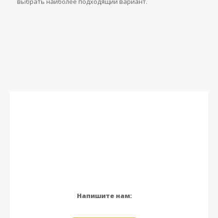
выбрать наиболее подходящий вариант.
Напишите нам: