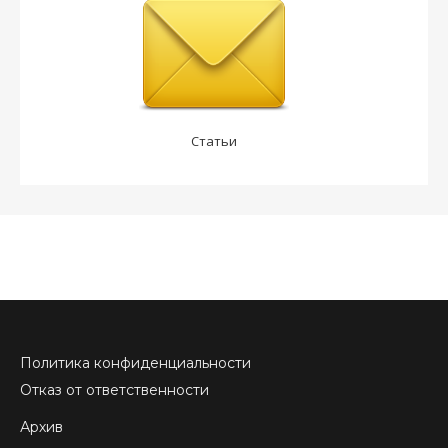
Статьи
Политика конфиденциальности
Отказ от ответственности
Архив