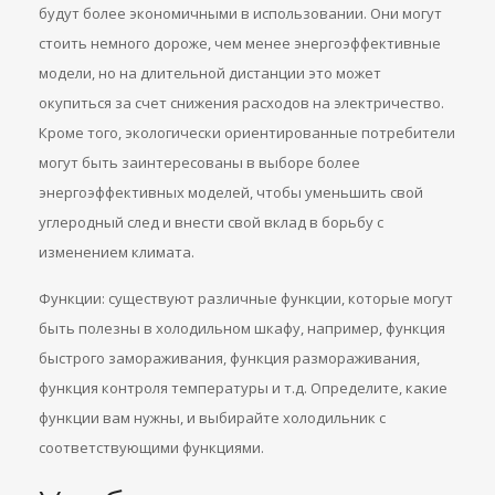
будут более экономичными в использовании. Они могут
стоить немного дороже, чем менее энергоэффективные
модели, но на длительной дистанции это может
окупиться за счет снижения расходов на электричество.
Кроме того, экологически ориентированные потребители
могут быть заинтересованы в выборе более
энергоэффективных моделей, чтобы уменьшить свой
углеродный след и внести свой вклад в борьбу с
изменением климата.
Функции: существуют различные функции, которые могут
быть полезны в холодильном шкафу, например, функция
быстрого замораживания, функция размораживания,
функция контроля температуры и т.д. Определите, какие
функции вам нужны, и выбирайте холодильник с
соответствующими функциями.