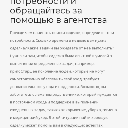
потребности и
обращайтесь за
помощью в агентства
Прежде чем начинать поиски сиделки, определите свои
потребности. Сколько времени в неделю вам нужна
сиделка? Какие задачи вы ожидаете от нее выполнить?
Нужно ли вам, чтобы сиделка была опытной и умелой в
выполнении определенных задач, например,
пригоСтаршее поколение людей, которые не могут
самостоятельно обеспечить свой уход, требуют
дополнительного ухода и поддержки. Возможно, вы
заботитесь о лежачем родственнике, который нуждается
в постоянном уходе и поддержке в выполнении
ежедневных задач, таких как кормление, уборка, гигиена
и медицинский уход. В этой ситуации найти хорошую
сиделку может помочь вам в следующих аспектах: