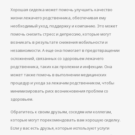
Хорошая сиделка может помочь улучшить качество
жизни лежачего родственника, обеспечивая ему
необходимый уход, поддержку и компанию. Это может
помочь снизить стресс и депрессию, которые могут
возникать в результате снижения мобильности и
независимости. А еще она помогает в предотвращении
осложнений, связанных со здоровьем лежачего
родственника, таких как пролежни и инфекции. Она
может также помочь в выполнении медицинских
процедур и ухода за лежачим родственником, чтобы
минимизировать риск возникновения проблем со
здоровьем.
Обратитесь к своим друзьям, соседям или коллегам,
которые могут порекомендовать вам хорошую сиделку.
Если у вас есть друзья, которые используют услуги