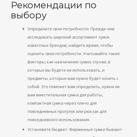
Рекомендации по
выбору
Определите свои потребности. Прежде чем
исследовать широкий ассортимент сумок
известных брендов, найдите время, чтобы
оценить свои потребности. Учитывайте такие
факторы, как назначение сумки, случаи, в
которых вы будете ее использовать, и
предметы, которые вам нужно будет носить с
собой. Это поможет вам определить, нужна ли
вам вместительная сумка для работы,
компактная сумка через плечо для
повседневных прогулок или рюкзак для
повседневного использования.
Установите бюджет. Фирменные сумки бывают