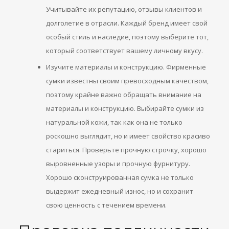
Учитывайте их репутацию, отзывы клиентов и
долголетие в отрасли. Каждый бренд имеет свой
особый стиль и наследие, поэтому выберите тот,
который соответствует вашему личному вкусу.
Изучите материалы и конструкцию. Фирменные
сумки известны своим превосходным качеством,
поэтому крайне важно обращать внимание на
материалы и конструкцию. Выбирайте сумки из
натуральной кожи, так как она не только
роскошно выглядит, но и имеет свойство красиво
стариться. Проверьте прочную строчку, хорошо
выровненные узоры и прочную фурнитуру.
Хорошо сконструированная сумка не только
выдержит ежедневный износ, но и сохранит
свою ценность с течением времени.