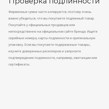
Проверка подлинности
Фирменные сумки часто копируются, поэтому очень
важно убедиться, что вы покупаете подлинный товар.
Покупайте у официальных продавцов или
непосредственно на официальном сайте бренда. Ищите
серийные номера, карты подлинности и оригинальную
упаковку. Если вы покупаете подержанные товары,
изучите доверенных реселлеров и запросите
подтверждение подлинности, например, квитанции или
сертификаты.