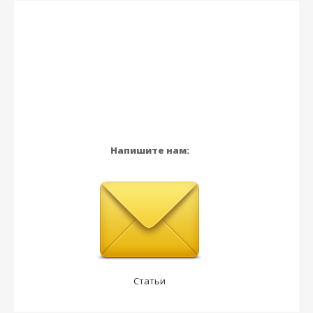
Напишите нам:
Статьи