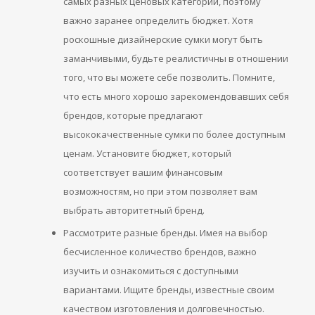
самых разных ценовых категорий, поэтому
важно заранее определить бюджет. Хотя
роскошные дизайнерские сумки могут быть
заманчивыми, будьте реалистичны в отношении
того, что вы можете себе позволить. Помните,
что есть много хорошо зарекомендовавших себя
брендов, которые предлагают
высококачественные сумки по более доступным
ценам. Установите бюджет, который
соответствует вашим финансовым
возможностям, но при этом позволяет вам
выбрать авторитетный бренд.
Рассмотрите разные бренды. Имея на выбор
бесчисленное количество брендов, важно
изучить и ознакомиться с доступными
вариантами. Ищите бренды, известные своим
качеством изготовления и долговечностью.