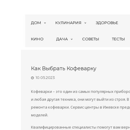
ДОМ
КУЛИНАРИЯ
ЗДОРОВЬЕ
КИНО
ДАЧА
СОВЕТЫ
ТЕСТЫ
Как Выбрать Кофеварку
10.05.2023
Кофеварки – это один из самых популярных приборо
и любая другая техника, они могут выйти из строя.
ремонта кофеварки. Сервис центры в Ижевске пред
моделей.
Квалифицированные специалисты помогут вам верн