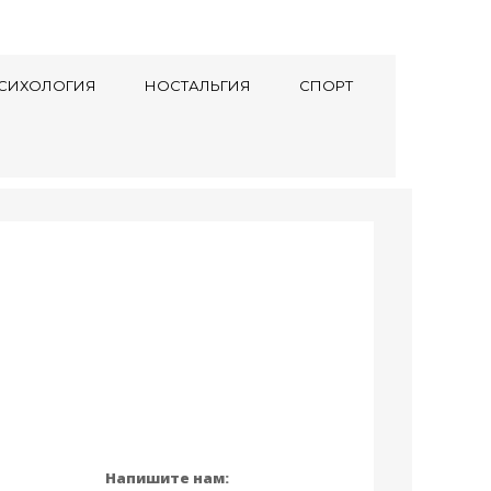
СИХОЛОГИЯ
НОСТАЛЬГИЯ
СПОРТ
Напишите нам: