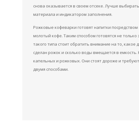
снова оказывается в своем отсеке. Лучше выбирать
материала и индикатором заполнения.
Рожковые кофеварки готовят напитки посредством 
молотый кофе. Таким способом готовятся не только 
такого типа стоит обратить внимание на то, какое д
сделан рожок и сколько воды вмещается в емкость
капельных и рожковых. Они стоят дороже и требуют
двумя способами.