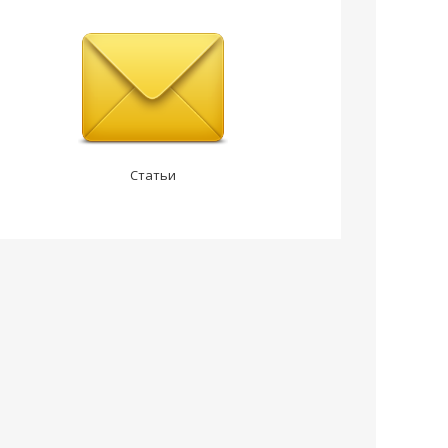
Статьи