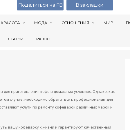
Поделиться на FB
В закладки
КРАСОТА
МОДА
ОТНОШЕНИЯ
МИР
П
СТАТЬИ
РАЗНОЕ
в для приготовления кофе в домашних условиях. Однако, как
 В этом случае, необходимо обратиться к профессионалам для
оставляют услуги по ремонту кофеварок различных марок и
уть вашу кофеварку к жизни и гарантируют качественный