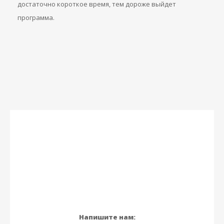
достаточно короткое время, тем дороже выйдет
программа.
Напишите нам: