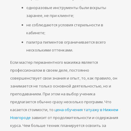
одноразовые инструменты были вскрыты
заранее, не при клиенте;
не соблюдаются условия стерильности в
кабинете;
палитра пигментов ограничивается всего
несколькими оттенками.
Если мастер перманентного макияжа является
профессионалом в своем деле, постоянно
совершенствует свои знания и опыт, то, как правило, он
занимается не только основной деятельностью, но и
преподаванием. При этом на выбор ученика
предлагается обычно сразу несколько программ. Что
касается стоимости, то
цена обучения татуажу в Нижнем
Новгороде
зависит от продолжительности и содержания
курса. Чем больше техник планируется освоить за