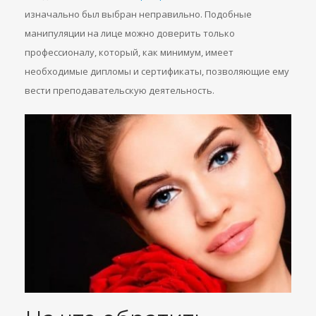
изначально был выбран неправильно. Подобные
манипуляции на лице можно доверить только
профессионалу, который, как минимум, имеет
необходимые дипломы и сертификаты, позволяющие ему
вести преподавательскую деятельность.