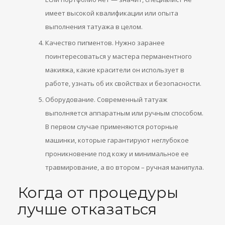
имеет высокой квалификации или опыта
выполнения татуажа в целом.
Качество пигментов. Нужно заранее
поинтересоваться у мастера перманентного
макияжа, какие красители он использует в
работе, узнать об их свойствах и безопасности.
Оборудование. Современный татуаж
выполняется аппаратным или ручным способом.
В первом случае применяются роторные
машинки, которые гарантируют неглубокое
проникновение под кожу и минимальное ее
травмирование, а во втором – ручная манипула.
Когда от процедуры
лучше отказаться