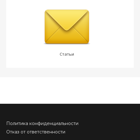
Статьи
Политика конфиденциальности
Отказ от ответственности