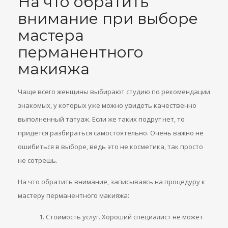
На что обратить
внимание при выборе
мастера
перманентного
макияжа
Чаще всего женщины выбирают студию по рекомендации
знакомых, у которых уже можно увидеть качественно
выполненный татуаж. Если же таких подруг нет, то
придется разбираться самостоятельно. Очень важно не
ошибиться в выборе, ведь это не косметика, так просто
не сотрешь.
На что обратить внимание, записываясь на процедуру к
мастеру перманентного макияжа:
Стоимость услуг. Хороший специалист не может