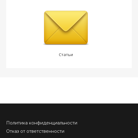
Статьи
Политика конфиденциальности
Отказ от ответственности