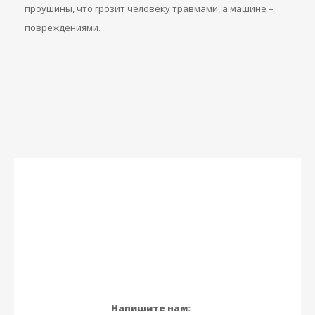
проушины, что грозит человеку травмами, а машине –
повреждениями.
Напишите нам: