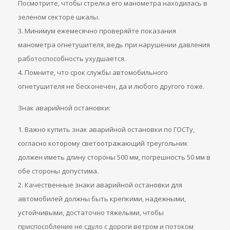
Посмотрите, чтобы стрелка его манометра находилась в
зеленом секторе шкалы.
3. Минимум ежемесячно проверяйте показания
манометра огнетушителя, ведь при нарушении давления
работоспособность ухудшается.
4. Помните, что срок службы автомобильного
огнетушителя не бесконечен, да и любого другого тоже.
Знак аварийной остановки:
1. Важно купить знак аварийной остановки по ГОСТу,
согласно которому светоотражающий треугольник
должен иметь длину стороны 500 мм, погрешность 50 мм в
обе стороны допустима.
2. Качественные знаки аварийной остановки для
автомобилей должны быть крепкими, надежными,
устойчивыми, достаточно тяжелыми, чтобы
приспособление не сдуло с дороги ветром и потоком