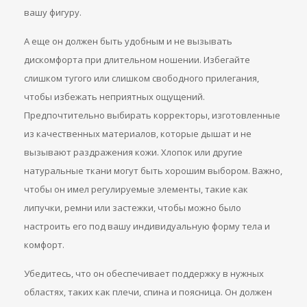
вашу фигуру.
А еще он должен быть удобным и не вызывать
дискомфорта при длительном ношении. Избегайте
слишком тугого или слишком свободного прилегания,
чтобы избежать неприятных ощущений.
Предпочтительно выбирать корректоры, изготовленные
из качественных материалов, которые дышат и не
вызывают раздражения кожи. Хлопок или другие
натуральные ткани могут быть хорошим выбором. Важно,
чтобы он имел регулируемые элементы, такие как
липучки, ремни или застежки, чтобы можно было
настроить его под вашу индивидуальную форму тела и
комфорт.
Убедитесь, что он обеспечивает поддержку в нужных
областях, таких как плечи, спина и поясница. Он должен