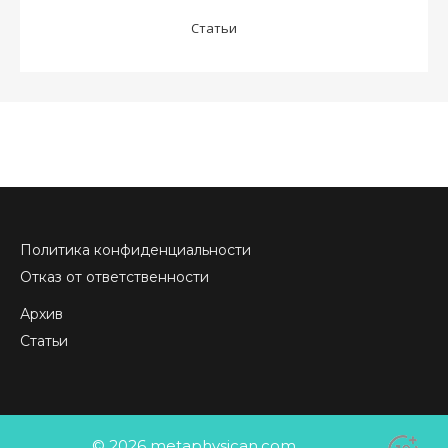
Статьи
Политика конфиденциальности
Отказ от ответственности
Архив
Статьи
© 2026 metaphysican.com