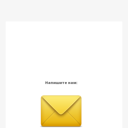
Напишите нам: