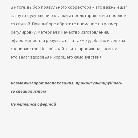
В итоге, выбор правильного корректора – это важный шаг
на пути к улучшению осанки и предотвращению проблем
со спиной. При выборе обратите внимание на размер,
регулировку, материал и качество изготовления,
эффективность и результаты, а также удобство и советы
специалистов. Не забывайте, что правильная осанка –
это залог здоровья и хорошего самочувствия.
Возможны противопоказания, проконсультируйтесь
со специалистом
Не является офертой