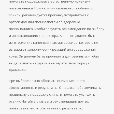
помогать поддерживать естественную кривизну
позвоночника. При наличии серьезных проблем со
спиной, рекомендуется проконсультироваться с
ортопедом или специалистом по здоровью
позвоночника, чтобы получить рекомендации по выбору
и использованию корректора. А еще он должен быть
изготовлен из качественных материалов, которые не
вызывают аллергических реакций или раздражения
кожи. Он должен быть прочным и долговечным, чтобы
выдерживать нагрузку и не терять свою форму со
временем.
При выборе важно обратить внимание на его
эффективность и результаты. Он должен обеспечивать
правильную поддержку спины и помогать улучшить
осанку. Читайте отзывы и рекомендации других
пользователей, чтобы узнать о результатах