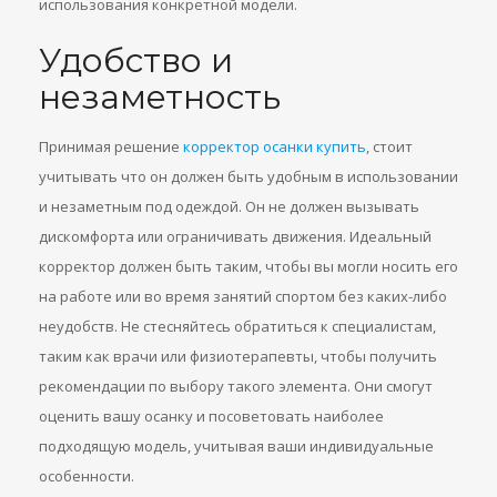
использования конкретной модели.
Удобство и
незаметность
Принимая решение
корректор осанки купить
, стоит
учитывать что он должен быть удобным в использовании
и незаметным под одеждой. Он не должен вызывать
дискомфорта или ограничивать движения. Идеальный
корректор должен быть таким, чтобы вы могли носить его
на работе или во время занятий спортом без каких-либо
неудобств. Не стесняйтесь обратиться к специалистам,
таким как врачи или физиотерапевты, чтобы получить
рекомендации по выбору такого элемента. Они смогут
оценить вашу осанку и посоветовать наиболее
подходящую модель, учитывая ваши индивидуальные
особенности.