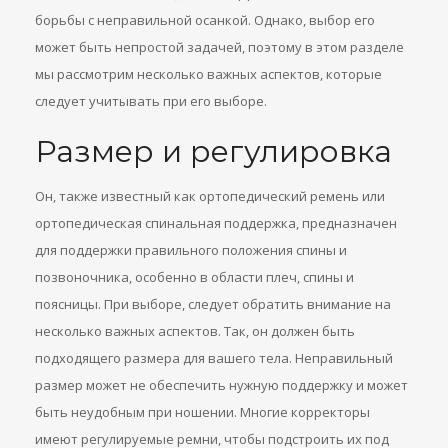
борьбы с неправильной осанкой. Однако, выбор его
может быть непростой задачей, поэтому в этом разделе
мы рассмотрим несколько важных аспектов, которые
следует учитывать при его выборе.
Размер и регулировка
Он, также известный как ортопедический ремень или
ортопедическая спинальная поддержка, предназначен
для поддержки правильного положения спины и
позвоночника, особенно в области плеч, спины и
поясницы. При выборе, следует обратить внимание на
несколько важных аспектов. Так, он должен быть
подходящего размера для вашего тела. Неправильный
размер может не обеспечить нужную поддержку и может
быть неудобным при ношении. Многие корректоры
имеют регулируемые ремни, чтобы подстроить их под