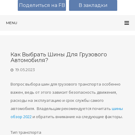
Поделиться на FB
В закладки
MENU
Как Выбрать Шины Для Грузового
Автомобиля?
19.05.2023
Вопрос выбора шин для грузового транспорта особенно
важен, ведь от этого зависит безопасность движения,
расходы на эксплуатацию и срок службы самого
автомобиля. Владельцам рекомендуется почитать
шины
обзор 2022
и обратить внимание на следующие факторы.
Тип транспорта