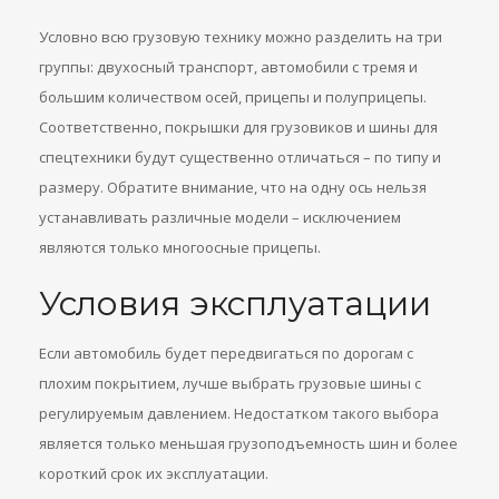
Условно всю грузовую технику можно разделить на три
группы: двухосный транспорт, автомобили с тремя и
большим количеством осей, прицепы и полуприцепы.
Соответственно, покрышки для грузовиков и шины для
спецтехники будут существенно отличаться – по типу и
размеру. Обратите внимание, что на одну ось нельзя
устанавливать различные модели – исключением
являются только многоосные прицепы.
Условия эксплуатации
Если автомобиль будет передвигаться по дорогам с
плохим покрытием, лучше выбрать грузовые шины с
регулируемым давлением. Недостатком такого выбора
является только меньшая грузоподъемность шин и более
короткий срок их эксплуатации.