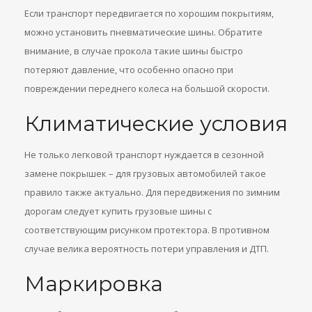
Если транспорт передвигается по хорошим покрытиям,
можно установить пневматические шины. Обратите
внимание, в случае прокола такие шины быстро
потеряют давление, что особенно опасно при
повреждении переднего колеса на большой скорости.
Климатические условия
Не только легковой транспорт нуждается в сезонной
замене покрышек – для грузовых автомобилей такое
правило также актуально. Для передвижения по зимним
дорогам следует купить грузовые шины с
соответствующим рисунком протектора. В противном
случае велика вероятность потери управления и ДТП.
Маркировка