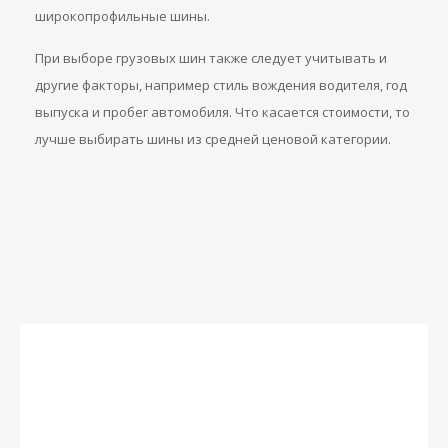
широкопрофильные шины.
При выборе грузовых шин также следует учитывать и
другие факторы, например стиль вождения водителя, год
выпуска и пробег автомобиля. Что касается стоимости, то
лучше выбирать шины из средней ценовой категории.