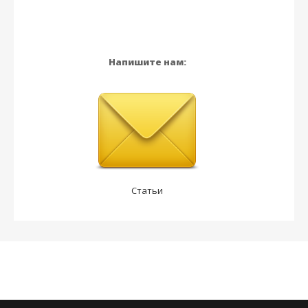
Напишите нам:
Статьи